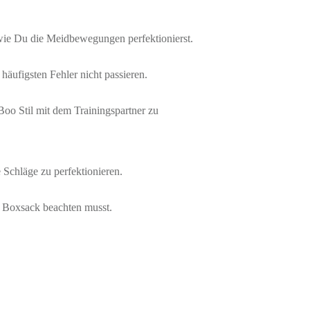
ie Du die Meidbewegungen perfektionierst.
häufigsten Fehler nicht passieren.
o Stil mit dem Trainingspartner zu
Schläge zu perfektionieren.
 Boxsack beachten musst.