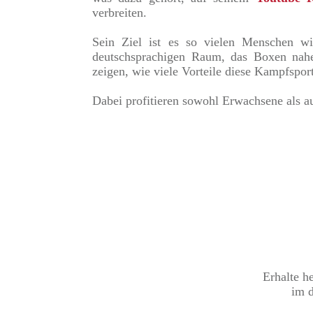
verbreiten.
Sein Ziel ist es so vielen Menschen w
deutschsprachigen Raum, das Boxen nah
zeigen, wie viele Vorteile diese Kampfsport
Dabei profitieren sowohl Erwachsene als a
Erhalte h
im d