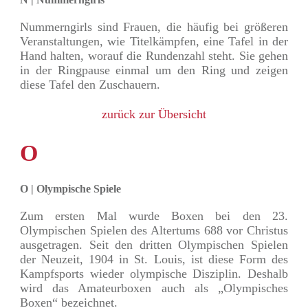
Nummerngirls sind Frauen, die häufig bei größeren
Veranstaltungen, wie Titelkämpfen, eine Tafel in der
Hand halten, worauf die Rundenzahl steht. Sie gehen
in der Ringpause einmal um den Ring und zeigen
diese Tafel den Zuschauern.
zurück zur Übersicht
O
O | Olympische Spiele
Zum ersten Mal wurde Boxen bei den 23.
Olympischen Spielen des Altertums 688 vor Christus
ausgetragen. Seit den dritten Olympischen Spielen
der Neuzeit, 1904 in St. Louis, ist diese Form des
Kampfsports wieder olympische Disziplin. Deshalb
wird das Amateurboxen auch als „Olympisches
Boxen“ bezeichnet.