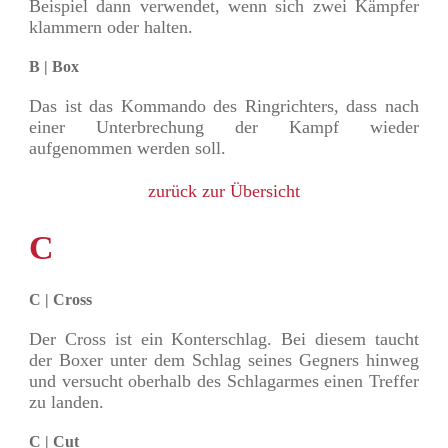
Beispiel dann verwendet, wenn sich zwei Kämpfer
klammern oder halten.
B | Box
Das ist das Kommando des Ringrichters, dass nach
einer Unterbrechung der Kampf wieder
aufgenommen werden soll.
zurück zur Übersicht
C
C | Cross
Der Cross ist ein Konterschlag. Bei diesem taucht
der Boxer unter dem Schlag seines Gegners hinweg
und versucht oberhalb des Schlagarmes einen Treffer
zu landen.
C | Cut