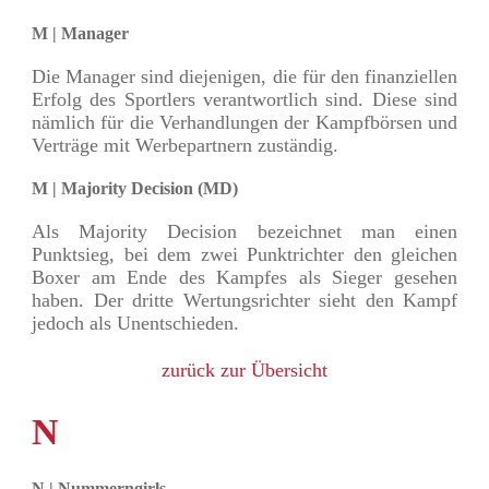
M | Manager
Die Manager sind diejenigen, die für den finanziellen
Erfolg des Sportlers verantwortlich sind. Diese sind
nämlich für die Verhandlungen der Kampfbörsen und
Verträge mit Werbepartnern zuständig.
M | Majority Decision (MD)
Als Majority Decision bezeichnet man einen
Punktsieg, bei dem zwei Punktrichter den gleichen
Boxer am Ende des Kampfes als Sieger gesehen
haben. Der dritte Wertungsrichter sieht den Kampf
jedoch als Unentschieden.
zurück zur Übersicht
N
N | Nummerngirls