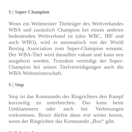
S | Super Champion
Wenn ein Weltmeister Titelträger des Weltverbandes
WBA und zusätzlich Champion bei einem anderen
bedeutenden Weltverband ist (also WBC, IBF und
auch WBO), wird er automatisch von der World
Boxing Association zum Super-Champion ernannt.
Der WBA-Titel wird daraufhin vakant und kann neu
ausgeboxt werden. Trotzdem verteidigt der Super-
Champion bei seinen Titelverteidigungen auch die
WBA-Weltmeisterschaft.
S | Stop
Stop ist das Kommando des Ringrichters den Kampf
kurzzeitig zu unterbrechen. Das kann beim
Umklammern oder auch bei Verletzungen
vorkommen. Boxer dürfen dann erst weiter boxen,
wenn der Ringrichter das Kommando „Box“ gibt.