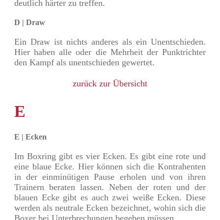
deutlich härter zu treffen.
D | Draw
Ein Draw ist nichts anderes als ein Unentschieden.
Hier haben alle oder die Mehrheit der Punktrichter
den Kampf als unentschieden gewertet.
zurück zur Übersicht
E
E | Ecken
Im Boxring gibt es vier Ecken. Es gibt eine rote und
eine blaue Ecke. Hier können sich die Kontrahenten
in der einminütigen Pause erholen und von ihren
Trainern beraten lassen. Neben der roten und der
blauen Ecke gibt es auch zwei weiße Ecken. Diese
werden als neutrale Ecken bezeichnet, wohin sich die
Boxer bei Unterbrechungen begeben müssen.