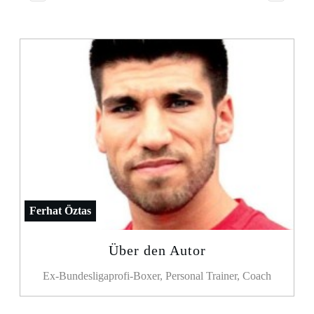
Ferhat Öztas
Über den Autor
Ex-Bundesligaprofi-Boxer, Personal Trainer, Coach