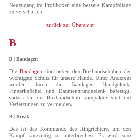
Neuzugang im Profiboxen eine bessere Kampfbilanz
zu verschaffen.
zurück zur Übersicht
B
B | Bandagen
Die
Bandagen
sind neben den Boxhandschuhen der
wichtigste Schutz für unsere Hände. Unter Anderem
werden durch die Bandagen Handgelenk,
Fingerknöchel und Daumengrundgelenk befestigt,
sodass sie im Boxhandschuh kompakter sind um
Verletzungen zu vermeiden.
B | Break
Das ist das Kommando des Ringrichters, um den
Kampf kurzzeitig zu unterbrechen. Es wird zum