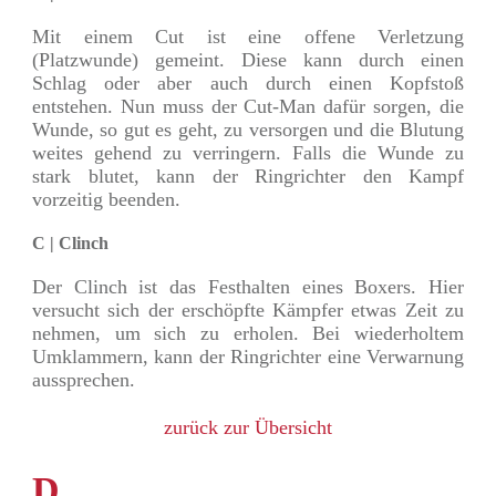
Mit einem Cut ist eine offene Verletzung
(Platzwunde) gemeint. Diese kann durch einen
Schlag oder aber auch durch einen Kopfstoß
entstehen. Nun muss der Cut-Man dafür sorgen, die
Wunde, so gut es geht, zu versorgen und die Blutung
weites gehend zu verringern. Falls die Wunde zu
stark blutet, kann der Ringrichter den Kampf
vorzeitig beenden.
C | Clinch
Der Clinch ist das Festhalten eines Boxers. Hier
versucht sich der erschöpfte Kämpfer etwas Zeit zu
nehmen, um sich zu erholen. Bei wiederholtem
Umklammern, kann der Ringrichter eine Verwarnung
aussprechen.
zurück zur Übersicht
D