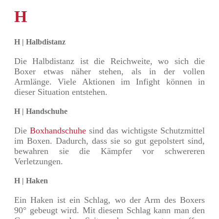
H
H | Halbdistanz
Die Halbdistanz ist die Reichweite, wo sich die
Boxer etwas näher stehen, als in der vollen
Armlänge. Viele Aktionen im Infight können in
dieser Situation entstehen.
H | Handschuhe
Die
Boxhandschuhe
sind das wichtigste Schutzmittel
im Boxen. Dadurch, dass sie so gut gepolstert sind,
bewahren sie die Kämpfer vor schwereren
Verletzungen.
H | Haken
Ein Haken ist ein Schlag, wo der Arm des Boxers
90° gebeugt wird. Mit diesem Schlag kann man den