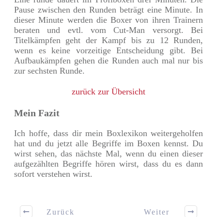
Pause zwischen den Runden beträgt eine Minute. In
dieser Minute werden die Boxer von ihren Trainern
beraten und evtl. vom Cut-Man versorgt. Bei
Titelkämpfen geht der Kampf bis zu 12 Runden,
wenn es keine vorzeitige Entscheidung gibt. Bei
Aufbaukämpfen gehen die Runden auch mal nur bis
zur sechsten Runde.
zurück zur Übersicht
Mein Fazit
Ich hoffe, dass dir mein Boxlexikon weitergeholfen
hat und du jetzt alle Begriffe im Boxen kennst. Du
wirst sehen, das nächste Mal, wenn du einen dieser
aufgezählten Begriffe hören wirst, dass du es dann
sofort verstehen wirst.
Zurück
Weiter