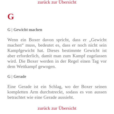
zurück zur Übersicht
G
G | Gewicht machen
Wenn ein Boxer davon spricht, dass er „Gewicht
machen“ muss, bedeutet es, dass er noch nicht sein
Kampfgewicht hat. Dieses bestimmte Gewicht ist
aber erforderlich, damit man zum Kampf zugelassen
wird. Die Boxer werden in der Regel einen Tag vor
dem Wettkampf gewogen.
G | Gerade
Eine Gerade ist ein Schlag, wo der Boxer seinen
kompletten Arm durchstreckt, sodass es von aussen
betrachtet wie eine Gerade aussieht.
zurück zur Übersicht