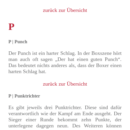
zurück zur Übersicht
P
P | Punch
Der Punch ist ein harter Schlag. In der Boxszene hört
man auch oft sagen „Der hat einen guten Punch“.
Das bedeutet nichts anderes als, dass der Boxer einen
harten Schlag hat.
zurück zur Übersicht
P | Punktrichter
Es gibt jeweils drei Punktrichter. Diese sind dafür
verantwortlich wie der Kampf am Ende ausgeht. Der
Sieger einer Runde bekommt zehn Punkte, der
unterlegene dagegen neun. Des Weiteren können