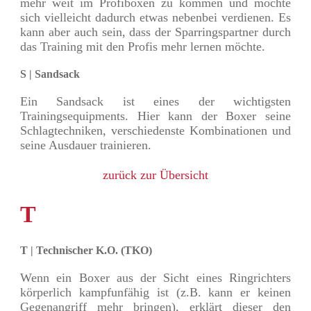
mehr weit im Profiboxen zu kommen und möchte
sich vielleicht dadurch etwas nebenbei verdienen. Es
kann aber auch sein, dass der Sparringspartner durch
das Training mit den Profis mehr lernen möchte.
S | Sandsack
Ein Sandsack ist eines der wichtigsten
Trainingsequipments. Hier kann der Boxer seine
Schlagtechniken, verschiedenste Kombinationen und
seine Ausdauer trainieren.
zurück zur Übersicht
T
T | Technischer K.O. (TKO)
Wenn ein Boxer aus der Sicht eines Ringrichters
körperlich kampfunfähig ist (z.B. kann er keinen
Gegenangriff mehr bringen), erklärt dieser den