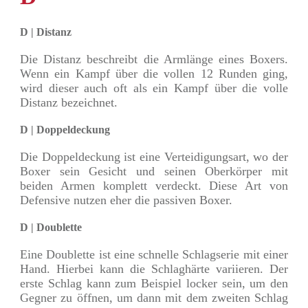
D | Distanz
Die Distanz beschreibt die Armlänge eines Boxers.
Wenn ein Kampf über die vollen 12 Runden ging,
wird dieser auch oft als ein Kampf über die volle
Distanz bezeichnet.
D | Doppeldeckung
Die Doppeldeckung ist eine Verteidigungsart, wo der
Boxer sein Gesicht und seinen Oberkörper mit
beiden Armen komplett verdeckt. Diese Art von
Defensive nutzen eher die passiven Boxer.
D | Doublette
Eine Doublette ist eine schnelle Schlagserie mit einer
Hand. Hierbei kann die Schlaghärte variieren. Der
erste Schlag kann zum Beispiel locker sein, um den
Gegner zu öffnen, um dann mit dem zweiten Schlag