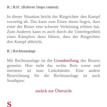
R | RSC (Referee Stops contest)
In dieser Situation bricht der Ringrichter den Kampf
vorzeitig ab. Das kann zum Einen daran liegen, dass
einer der Boxer eine schwere Verletzung erlitten hat.
Zum Anderen kann es auch durch die Unterlegenheit
eines Kämpfers dazu führen, dass der Ringrichter
den Kampf abbricht.
R | Rechtsauslage
Mit Rechtsauslage ist die
Grundstellung
des Boxers
gemeint. Hier steht das rechte Bein vorne und
meistens ist man Linkshänder. Eine andere
Bezeichnung für die Rechtsauslage ist auch
Southpaw.
zurück zur Übersicht
S