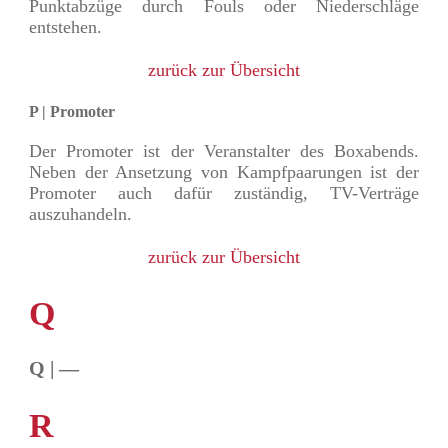
Punktabzüge durch Fouls oder Niederschläge
entstehen.
zurück zur Übersicht
P | Promoter
Der Promoter ist der Veranstalter des Boxabends.
Neben der Ansetzung von Kampfpaarungen ist der
Promoter auch dafür zuständig, TV-Verträge
auszuhandeln.
zurück zur Übersicht
Q
Q | —
R