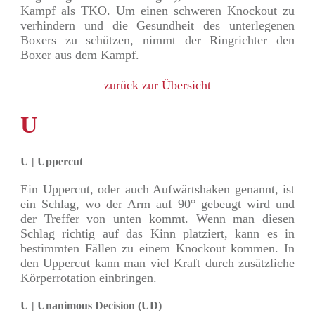
Kampf als TKO. Um einen schweren Knockout zu
verhindern und die Gesundheit des unterlegenen
Boxers zu schützen, nimmt der Ringrichter den
Boxer aus dem Kampf.
zurück zur Übersicht
U
U | Uppercut
Ein Uppercut, oder auch Aufwärtshaken genannt, ist
ein Schlag, wo der Arm auf 90° gebeugt wird und
der Treffer von unten kommt. Wenn man diesen
Schlag richtig auf das Kinn platziert, kann es in
bestimmten Fällen zu einem Knockout kommen. In
den Uppercut kann man viel Kraft durch zusätzliche
Körperrotation einbringen.
U | Unanimous Decision (UD)