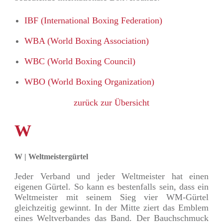
IBF (International Boxing Federation)
WBA (World Boxing Association)
WBC (World Boxing Council)
WBO (World Boxing Organization)
zurück zur Übersicht
W
W | Weltmeistergürtel
Jeder Verband und jeder Weltmeister hat einen
eigenen Gürtel. So kann es bestenfalls sein, dass ein
Weltmeister mit seinem Sieg vier WM-Gürtel
gleichzeitig gewinnt. In der Mitte ziert das Emblem
eines Weltverbandes das Band. Der Bauchschmuck