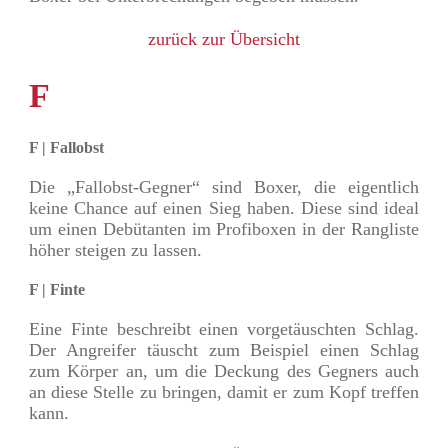
zurück zur Übersicht
F
F | Fallobst
Die „Fallobst-Gegner“ sind Boxer, die eigentlich
keine Chance auf einen Sieg haben. Diese sind ideal
um einen Debütanten im Profiboxen in der Rangliste
höher steigen zu lassen.
F | Finte
Eine Finte beschreibt einen vorgetäuschten Schlag.
Der Angreifer täuscht zum Beispiel einen Schlag
zum Körper an, um die Deckung des Gegners auch
an diese Stelle zu bringen, damit er zum Kopf treffen
kann.