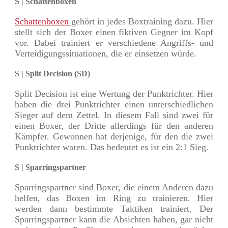
S | Schattenboxen
Schattenboxen
gehört in jedes Boxtraining dazu. Hier
stellt sich der Boxer einen fiktiven Gegner im Kopf
vor. Dabei trainiert er verschiedene Angriffs- und
Verteidigungssituationen, die er einsetzen würde.
S | Split Decision (SD)
Split Decision ist eine Wertung der Punktrichter. Hier
haben die drei Punktrichter einen unterschiedlichen
Sieger auf dem Zettel. In diesem Fall sind zwei für
einen Boxer, der Dritte allerdings für den anderen
Kämpfer. Gewonnen hat derjenige, für den die zwei
Punktrichter waren. Das bedeutet es ist ein 2:1 Sieg.
S | Sparringspartner
Sparringspartner sind Boxer, die einem Anderen dazu
helfen, das Boxen im Ring zu trainieren. Hier
werden dann bestimmte Taktiken trainiert. Der
Sparringspartner kann die Absichten haben, gar nicht