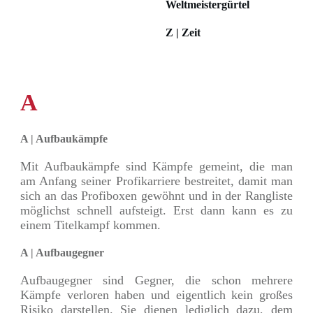
Weltmeistergürtel
Z | Zeit
A
A | Aufbaukämpfe
Mit Aufbaukämpfe sind Kämpfe gemeint, die man
am Anfang seiner Profikarriere bestreitet, damit man
sich an das Profiboxen gewöhnt und in der Rangliste
möglichst schnell aufsteigt. Erst dann kann es zu
einem Titelkampf kommen.
A | Aufbaugegner
Aufbaugegner sind Gegner, die schon mehrere
Kämpfe verloren haben und eigentlich kein großes
Risiko darstellen. Sie dienen lediglich dazu, dem