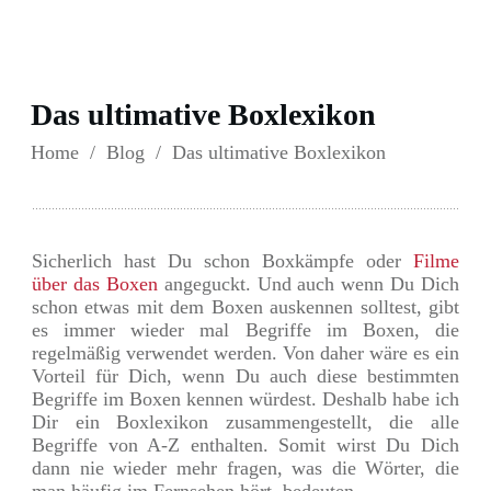
Das ultimative Boxlexikon
Home
/
Blog
/
Das ultimative Boxlexikon
Sicherlich hast Du schon Boxkämpfe oder
Filme
über das Boxen
angeguckt. Und auch wenn Du Dich
schon etwas mit dem Boxen auskennen solltest, gibt
es immer wieder mal Begriffe im Boxen, die
regelmäßig verwendet werden. Von daher wäre es ein
Vorteil für Dich, wenn Du auch diese bestimmten
Begriffe im Boxen kennen würdest. Deshalb habe ich
Dir ein Boxlexikon zusammengestellt, die alle
Begriffe von A-Z enthalten. Somit wirst Du Dich
dann nie wieder mehr fragen, was die Wörter, die