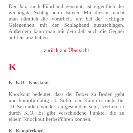
Der Jab, auch Führhand genannt, ist eigentlich der
wichtigste Schlag beim Boxen. Mit diesen macht
man nämlich die Vorarbeit, um bei der richtigen
Gelegenheit mit der Schlaghand zuzuschlagen.
Außerdem kann man mit dem Jab auch die Gegner
auf Distanz halten.
zurück zur Übersicht
K
K | K.O – Knockout
Knockout bedeutet, dass der Boxer zu Boden geht
und kampfunfähig ist. Sollte der Kämpfer nicht bis
10 Sekunden wieder aufgestanden sein, verliert er
durch K.O. Es gibt verschiedene Punkte, die zu
einem Knockout herbeiführen können.
K | Kampfrekord