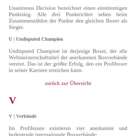
Unanimous Decision bezeichnet einen einstimmigen
Punktsieg. Alle drei Punktrichter sehen beim
Zusammenzählen der Punkte den gleichen Boxer als
Sieger.
U | Undisputed Champion
Undisputed Champion ist derjenige Boxer, der alle
Weltmeisterschaftstitel der anerkannten Boxverbände
vereint. Das ist der größte Erfolg, den ein Profiboxer
in seiner Karriere erreichen kann.
zurück zur Übersicht
V
V | Verbände
Im Profiboxen existieren vier anerkannte und
bedeutende internationale Boxverbände: