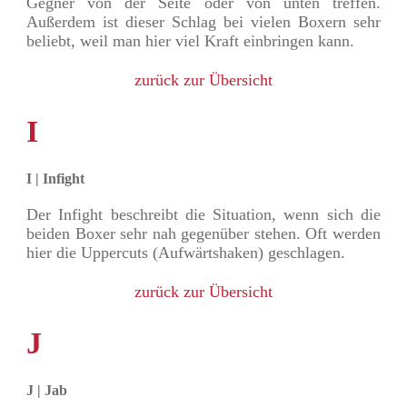
Gegner von der Seite oder von unten treffen.
Außerdem ist dieser Schlag bei vielen Boxern sehr
beliebt, weil man hier viel Kraft einbringen kann.
zurück zur Übersicht
I
I | Infight
Der Infight beschreibt die Situation, wenn sich die
beiden Boxer sehr nah gegenüber stehen. Oft werden
hier die Uppercuts (Aufwärtshaken) geschlagen.
zurück zur Übersicht
J
J | Jab