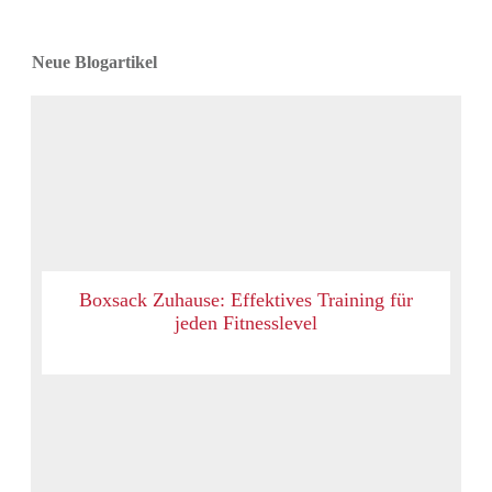
Neue Blogartikel
Boxsack Zuhause: Effektives Training für
jeden Fitnesslevel