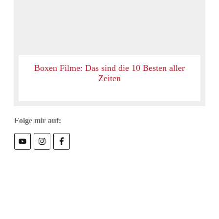
Boxen Filme: Das sind die 10 Besten aller
Zeiten
Folge mir auf: