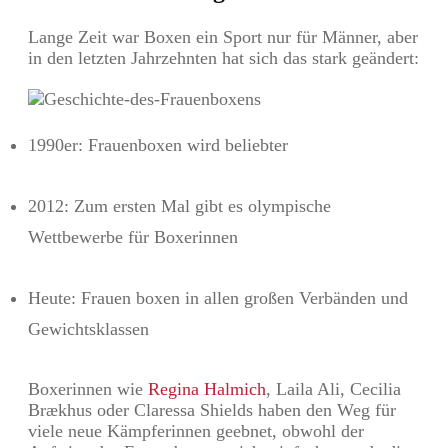
Lange Zeit war Boxen ein Sport nur für Männer, aber
in den letzten Jahrzehnten hat sich das stark geändert:
1990er: Frauenboxen wird beliebter
2012: Zum ersten Mal gibt es olympische
Wettbewerbe für Boxerinnen
Heute: Frauen boxen in allen großen Verbänden und
Gewichtsklassen
Boxerinnen wie
Regina Halmich
, Laila Ali, Cecilia
Brækhus oder Claressa Shields haben den Weg für
viele neue Kämpferinnen geebnet, obwohl der