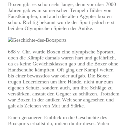
Boxen gibt es schon sehr lange, denn vor über 7000
Jahren gab es in sumerischen Tempeln Bilder von
Faustkämpfen, und auch die alten Ägypter boxten
schon. Richtig bekannt wurde der Sport jedoch erst
bei den Olympischen Spielen der Antike:
688 v. Chr. wurde Boxen eine olympische Sportart,
doch die Kämpfe damals waren hart und gefährlich,
da es keine Gewichtsklassen gab und die Boxer ohne
Handschuhe kämpften. Oft ging der Kampf weiter,
bis einer bewusstlos war oder aufgab. Die Boxer
trugen Lederriemen um ihre Hände, nicht nur zum
eigenen Schutz, sondern auch, um ihre Schläge zu
verstärken, anstatt den Gegner zu schützen. Trotzdem
war Boxen in der antiken Welt sehr angesehen und
galt als Zeichen von Mut und Stärke.
Einen genaueren Einblick in die Geschichte des
Boxsports erhältst du, indem du dir dieses Video