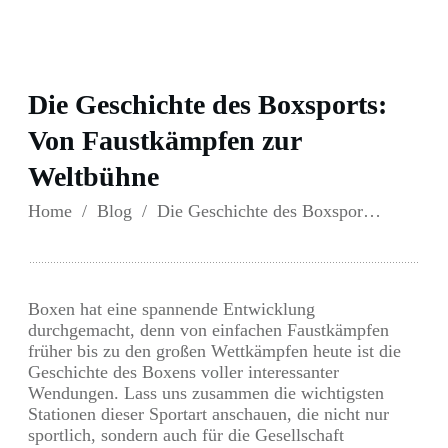
Die Geschichte des Boxsports:
Von Faustkämpfen zur
Weltbühne
Home
/
Blog
/
Die Geschichte des Boxsports: Von Faustkämpfen zur Weltbühne
Boxen hat eine spannende Entwicklung
durchgemacht, denn von einfachen Faustkämpfen
früher bis zu den großen Wettkämpfen heute ist die
Geschichte des Boxens voller interessanter
Wendungen. Lass uns zusammen die wichtigsten
Stationen dieser Sportart anschauen, die nicht nur
sportlich, sondern auch für die Gesellschaft