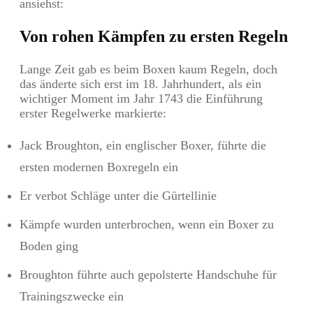
ansiehst:
Von rohen Kämpfen zu ersten Regeln
Lange Zeit gab es beim Boxen kaum Regeln, doch
das änderte sich erst im 18. Jahrhundert, als ein
wichtiger Moment im Jahr 1743 die Einführung
erster Regelwerke markierte:
Jack Broughton, ein englischer Boxer, führte die
ersten modernen Boxregeln ein
Er verbot Schläge unter die Gürtellinie
Kämpfe wurden unterbrochen, wenn ein Boxer zu
Boden ging
Broughton führte auch gepolsterte Handschuhe für
Trainingszwecke ein