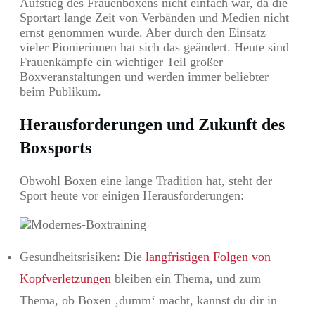
Aufstieg des Frauenboxens nicht einfach war, da die
Sportart lange Zeit von Verbänden und Medien nicht
ernst genommen wurde. Aber durch den Einsatz
vieler Pionierinnen hat sich das geändert. Heute sind
Frauenkämpfe ein wichtiger Teil großer
Boxveranstaltungen und werden immer beliebter
beim Publikum.
Herausforderungen und Zukunft des
Boxsports
Obwohl Boxen eine lange Tradition hat, steht der
Sport heute vor einigen Herausforderungen:
Gesundheitsrisiken: Die
langfristigen Folgen von
Kopfverletzungen
bleiben ein Thema, und zum
Thema, ob Boxen ‚dumm‘ macht, kannst du dir in