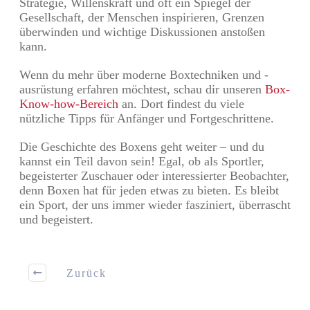
Strategie, Willenskraft und oft ein Spiegel der
Gesellschaft, der Menschen inspirieren, Grenzen
überwinden und wichtige Diskussionen anstoßen
kann.
Wenn du mehr über moderne Boxtechniken und -
ausrüstung erfahren möchtest, schau dir unseren
Box-
Know-how-Bereich
an. Dort findest du viele
nützliche Tipps für Anfänger und Fortgeschrittene.
Die Geschichte des Boxens geht weiter – und du
kannst ein Teil davon sein! Egal, ob als Sportler,
begeisterter Zuschauer oder interessierter Beobachter,
denn Boxen hat für jeden etwas zu bieten. Es bleibt
ein Sport, der uns immer wieder fasziniert, überrascht
und begeistert.
Zurück