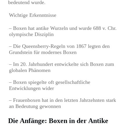
bedeutend wurde.
Wichtige Erkenntnisse
– Boxen hat antike Wurzeln und wurde 688 v. Chr.
olympische Disziplin
– Die Queensberry-Regeln von 1867 legten den
Grundstein für modernes Boxen
– Im 20. Jahrhundert entwickelte sich Boxen zum
globalen Phänomen
– Boxen spiegelte oft gesellschaftliche
Entwicklungen wider
– Frauenboxen hat in den letzten Jahrzehnten stark
an Bedeutung gewonnen
Die Anfänge: Boxen in der Antike