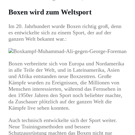
Boxen wird zum Weltsport
Im 20. Jahrhundert wurde Boxen richtig groß, denn
es entwickelte sich zu einem Sport, der auf der
ganzen Welt bekannt war.:
Boxen verbreitete sich von Europa und Nordamerika
in alle Teile der Welt, und in Lateinamerika, Asien
und Afrika entstanden neue Boxzentren. Große
Kämpfe wurden zu Ereignissen, die Millionen von
Menschen interessierten, während das Fernsehen in
den 1950er Jahren den Sport noch beliebter machte,
da Zuschauer plötzlich auf der ganzen Welt die
Kämpfe live sehen konnten.
Auch technisch entwickelte sich der Sport weiter.
Neue Trainingsmethoden und bessere
Schutzausrüstung machten das Boxen nicht nur