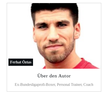
Ferhat Öztas
Über den Autor
Ex-Bundesligaprofi-Boxer, Personal Trainer, Coach