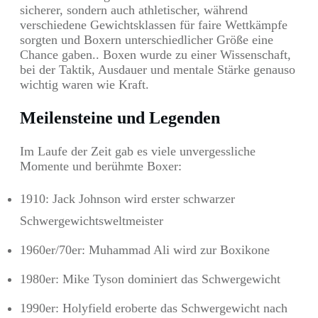
sicherer, sondern auch athletischer, während
verschiedene Gewichtsklassen für faire Wettkämpfe
sorgten und Boxern unterschiedlicher Größe eine
Chance gaben.. Boxen wurde zu einer Wissenschaft,
bei der Taktik, Ausdauer und mentale Stärke genauso
wichtig waren wie Kraft.
Meilensteine und Legenden
Im Laufe der Zeit gab es viele unvergessliche
Momente und berühmte Boxer:
1910: Jack Johnson wird erster schwarzer
Schwergewichtsweltmeister
1960er/70er: Muhammad Ali wird zur Boxikone
1980er: Mike Tyson dominiert das Schwergewicht
1990er: Holyfield eroberte das Schwergewicht nach