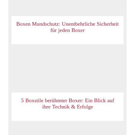
Boxen Mundschutz: Unentbehrliche Sicherheit
für jeden Boxer
5 Boxstile berühmter Boxer: Ein Blick auf
ihre Technik & Erfolge