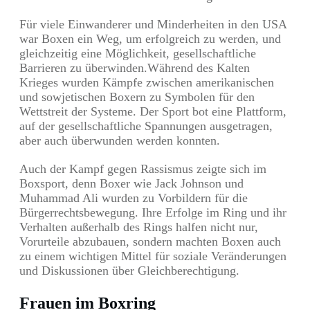
Für viele Einwanderer und Minderheiten in den USA
war Boxen ein Weg, um erfolgreich zu werden, und
gleichzeitig eine Möglichkeit, gesellschaftliche
Barrieren zu überwinden.Während des Kalten
Krieges wurden Kämpfe zwischen amerikanischen
und sowjetischen Boxern zu Symbolen für den
Wettstreit der Systeme. Der Sport bot eine Plattform,
auf der gesellschaftliche Spannungen ausgetragen,
aber auch überwunden werden konnten.
Auch der Kampf gegen Rassismus zeigte sich im
Boxsport, denn Boxer wie Jack Johnson und
Muhammad Ali wurden zu Vorbildern für die
Bürgerrechtsbewegung. Ihre Erfolge im Ring und ihr
Verhalten außerhalb des Rings halfen nicht nur,
Vorurteile abzubauen, sondern machten Boxen auch
zu einem wichtigen Mittel für soziale Veränderungen
und Diskussionen über Gleichberechtigung.
Frauen im Boxring