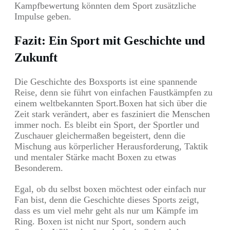
Kampfbewertung könnten dem Sport zusätzliche
Impulse geben.
Fazit: Ein Sport mit Geschichte und
Zukunft
Die Geschichte des Boxsports ist eine spannende
Reise, denn sie führt von einfachen Faustkämpfen zu
einem weltbekannten Sport.Boxen hat sich über die
Zeit stark verändert, aber es fasziniert die Menschen
immer noch. Es bleibt ein Sport, der Sportler und
Zuschauer gleichermaßen begeistert, denn die
Mischung aus körperlicher Herausforderung, Taktik
und mentaler Stärke macht Boxen zu etwas
Besonderem.
Egal, ob du selbst boxen möchtest oder einfach nur
Fan bist, denn die Geschichte dieses Sports zeigt,
dass es um viel mehr geht als nur um Kämpfe im
Ring. Boxen ist nicht nur Sport, sondern auch