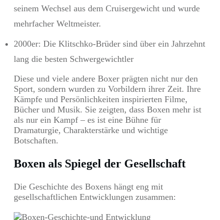
seinem Wechsel aus dem Cruisergewicht und wurde
mehrfacher Weltmeister.
2000er: Die Klitschko-Brüder sind über ein Jahrzehnt
lang die besten Schwergewichtler
Diese und viele andere Boxer prägten nicht nur den
Sport, sondern wurden zu Vorbildern ihrer Zeit. Ihre
Kämpfe und Persönlichkeiten inspirierten Filme,
Bücher und Musik. Sie zeigten, dass Boxen mehr ist
als nur ein Kampf – es ist eine Bühne für
Dramaturgie, Charakterstärke und wichtige
Botschaften.
Boxen als Spiegel der Gesellschaft
Die Geschichte des Boxens hängt eng mit
gesellschaftlichen Entwicklungen zusammen: