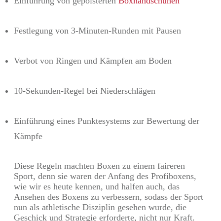
Einführung von gepolsterten
Boxhandschuhen
Festlegung von 3-Minuten-Runden mit Pausen
Verbot von Ringen und Kämpfen am Boden
10-Sekunden-Regel bei Niederschlägen
Einführung eines Punktesystems zur Bewertung der
Kämpfe
Diese Regeln machten Boxen zu einem faireren
Sport, denn sie waren der Anfang des Profiboxens,
wie wir es heute kennen, und halfen auch, das
Ansehen des Boxens zu verbessern, sodass der Sport
nun als athletische Disziplin gesehen wurde, die
Geschick und Strategie erforderte, nicht nur Kraft.