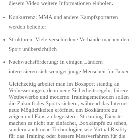
diesem Video weitere Informationen einholen.
Konkurrenz: MMA und andere Kampfsportarten
werden beliebter
Strukturen: Viele verschiedene Verbände machen den
Sport unübersichtlich
Nachwuchsförderung: In einigen Ländern
interessieren sich weniger junge Menschen für Boxen
Gleichzeitig arbeitet man im Boxsport ständig an
Verbesserungen, denn neue Sicherheitsregeln, fairere
Wettbewerbe und moderne Trainingsmethoden sollen
die Zukunft des Sports sichern, während das Internet
neue Möglichkeiten eröffnet, um Boxkämpfe zu
zeigen und Fans zu begeistern. Streaming-Dienste
machen es nicht nur einfacher, Boxkämpfe zu sehen,
sondern auch neue Technologien wie Virtual Reality
für das Training oder bessere Messverfahren für die