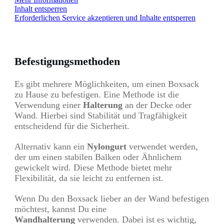
Inhalt entsperren
Erforderlichen Service akzeptieren und Inhalte entsperren
Befestigungsmethoden
Es gibt mehrere Möglichkeiten, um einen Boxsack
zu Hause zu befestigen. Eine Methode ist die
Verwendung einer
Halterung
an der Decke oder
Wand. Hierbei sind Stabilität und Tragfähigkeit
entscheidend für die Sicherheit.
Alternativ kann ein
Nylongurt
verwendet werden,
der um einen stabilen Balken oder Ähnlichem
gewickelt wird. Diese Methode bietet mehr
Flexibilität, da sie leicht zu entfernen ist.
Wenn Du den Boxsack lieber an der Wand befestigen
möchtest, kannst Du eine
Wandhalterung
verwenden. Dabei ist es wichtig,