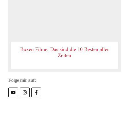
Boxen Filme: Das sind die 10 Besten aller
Zeiten
Folge mir auf: