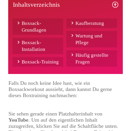
Inhaltsverzeichnis
Boxsack-
Kaufberatung
Grundlagen
Wartung und
Boxsack-
Pflege
Installation
Häufig gestellte
Boxsack-Training
Fragen
Falls Du noch keine Idee hast, wie ein
Boxsackworkout aussieht, dann kannst Du gerne
dieses Boxtraining nachmachen:
Sie sehen gerade einen Platzhalterinhalt von
YouTube
. Um auf den eigentlichen Inhalt
zuzugreifen, klicken Sie auf die Schaltfläche unten.