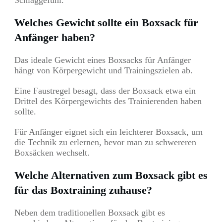
Schlaggefühl.
Welches Gewicht sollte ein Boxsack für
Anfänger haben?
Das ideale Gewicht eines Boxsacks für Anfänger
hängt von Körpergewicht und Trainingszielen ab.
Eine Faustregel besagt, dass der Boxsack etwa ein
Drittel des Körpergewichts des Trainierenden haben
sollte.
Für Anfänger eignet sich ein leichterer Boxsack, um
die Technik zu erlernen, bevor man zu schwereren
Boxsäcken wechselt.
Welche Alternativen zum Boxsack gibt es
für das Boxtraining zuhause?
Neben dem traditionellen Boxsack gibt es