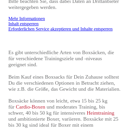
Bitte beachten Sie, dass dabei Daten an Drittanbieter
weitergegeben werden.
Mehr Informationen
Inhalt entsperren
Erforderlichen Service akzeptieren und Inhalte entsperren
Es gibt unterschiedliche Arten von Boxsäcken, die
für verschiedene Trainingsziele und -niveaus
geeignet sind.
Beim Kauf eines Boxsacks für Dein Zuhause solltest
Du die verschiedenen Optionen in Betracht ziehen,
wie z.B. die Größe, das Gewicht und die Materialien.
Boxsäcke können von leicht, etwa 15 bis 25 kg
für
Cardio-Boxen
und moderates Training, bis
schwer, 40 bis 50 kg für intensiveres
Heimtraining
und ambitionierte Boxer, variieren. Boxsäcke mit 25
bis 30 kg sind ideal für Boxer mit einem