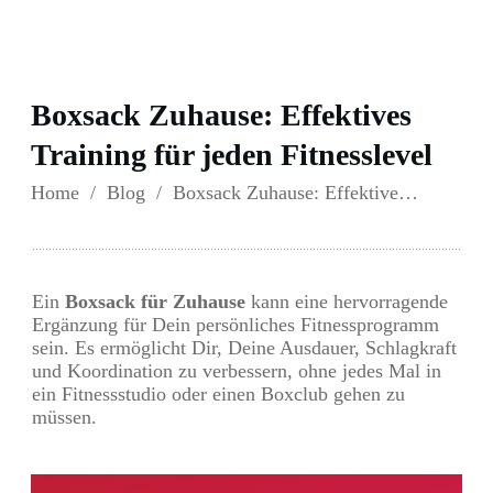
Boxsack Zuhause: Effektives
Training für jeden Fitnesslevel
Home
/
Blog
/
Boxsack Zuhause: Effektives Training für jeden Fitnesslevel
Ein
Boxsack für Zuhause
kann eine hervorragende
Ergänzung für Dein persönliches Fitnessprogramm
sein. Es ermöglicht Dir, Deine Ausdauer, Schlagkraft
und Koordination zu verbessern, ohne jedes Mal in
ein Fitnessstudio oder einen Boxclub gehen zu
müssen.