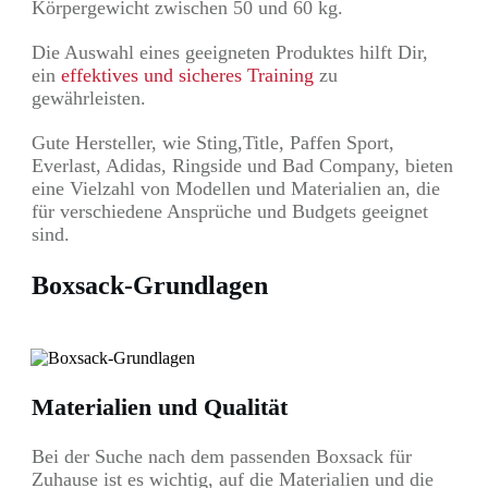
Körpergewicht zwischen 50 und 60 kg.
Die Auswahl eines geeigneten Produktes hilft Dir,
ein
effektives und sicheres Training
zu
gewährleisten.
Gute Hersteller, wie Sting,Title, Paffen Sport,
Everlast, Adidas, Ringside und Bad Company, bieten
eine Vielzahl von Modellen und Materialien an, die
für verschiedene Ansprüche und Budgets geeignet
sind.
Boxsack-Grundlagen
Materialien und Qualität
Bei der Suche nach dem passenden Boxsack für
Zuhause ist es wichtig, auf die Materialien und die