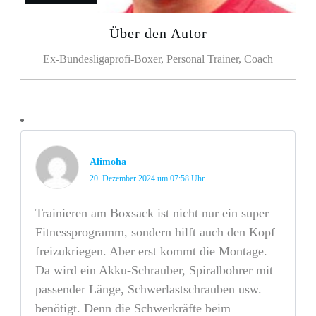
Über den Autor
Ex-Bundesligaprofi-Boxer, Personal Trainer, Coach
Alimoha
20. Dezember 2024 um 07:58 Uhr
Trainieren am Boxsack ist nicht nur ein super
Fitnessprogramm, sondern hilft auch den Kopf
freizukriegen. Aber erst kommt die Montage.
Da wird ein Akku-Schrauber, Spiralbohrer mit
passender Länge, Schwerlastschrauben usw.
benötigt. Denn die Schwerkräfte beim