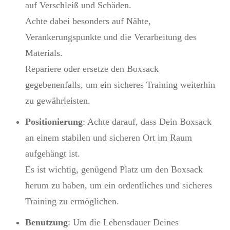
auf Verschleiß und Schäden.
Achte dabei besonders auf Nähte,
Verankerungspunkte und die Verarbeitung des
Materials.
Repariere oder ersetze den Boxsack
gegebenenfalls, um ein sicheres Training weiterhin
zu gewährleisten.
Positionierung
: Achte darauf, dass Dein Boxsack
an einem stabilen und sicheren Ort im Raum
aufgehängt ist.
Es ist wichtig, genügend Platz um den Boxsack
herum zu haben, um ein ordentliches und sicheres
Training zu ermöglichen.
Benutzung
: Um die Lebensdauer Deines