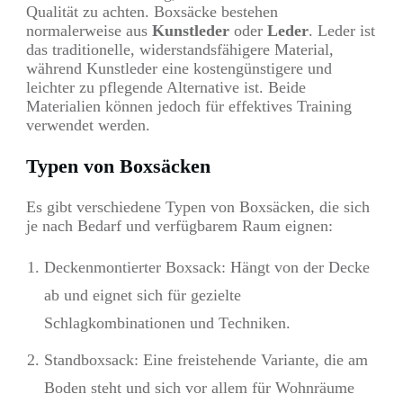
Qualität zu achten. Boxsäcke bestehen
normalerweise aus
Kunstleder
oder
Leder
. Leder ist
das traditionelle, widerstandsfähigere Material,
während Kunstleder eine kostengünstigere und
leichter zu pflegende Alternative ist. Beide
Materialien können jedoch für effektives Training
verwendet werden.
Typen von Boxsäcken
Es gibt verschiedene Typen von Boxsäcken, die sich
je nach Bedarf und verfügbarem Raum eignen:
Deckenmontierter Boxsack: Hängt von der Decke
ab und eignet sich für gezielte
Schlagkombinationen und Techniken.
Standboxsack: Eine freistehende Variante, die am
Boden steht und sich vor allem für Wohnräume