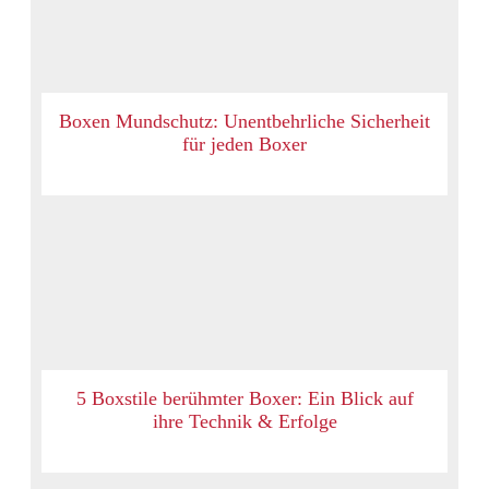
Boxen Mundschutz: Unentbehrliche Sicherheit
für jeden Boxer
5 Boxstile berühmter Boxer: Ein Blick auf
ihre Technik & Erfolge