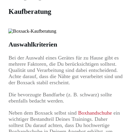
Kaufberatung
Auswahlkriterien
Bei der Auswahl eines Gerätes für zu Hause gibt es
mehrere Faktoren, die Du berücksichtigen solltest.
Qualität und Verarbeitung sind dabei entscheidend.
Achte darauf, dass die Nähte gut verarbeitet sind und
der Boxsack stabil erscheint.
Die bevorzugte Bandfarbe (z. B. schwarz) sollte
ebenfalls bedacht werden.
Neben dem Boxsack selbst sind
Boxhandschuhe
ein
wichtiger Bestandteil Deines Trainings. Daher
solltest Du darauf achten, dass Du hochwertige
Boxhandschuhe in Deinem Angebot erhältst, um