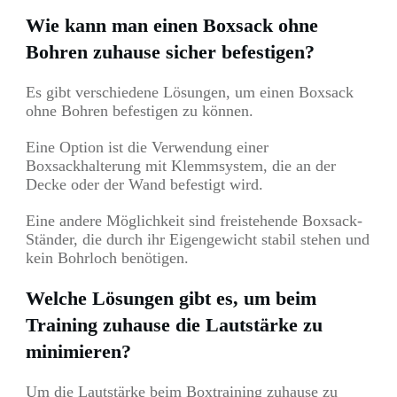
Wie kann man einen Boxsack ohne
Bohren zuhause sicher befestigen?
Es gibt verschiedene Lösungen, um einen Boxsack
ohne Bohren befestigen zu können.
Eine Option ist die Verwendung einer
Boxsackhalterung mit Klemmsystem, die an der
Decke oder der Wand befestigt wird.
Eine andere Möglichkeit sind freistehende Boxsack-
Ständer, die durch ihr Eigengewicht stabil stehen und
kein Bohrloch benötigen.
Welche Lösungen gibt es, um beim
Training zuhause die Lautstärke zu
minimieren?
Um die Lautstärke beim Boxtraining zuhause zu