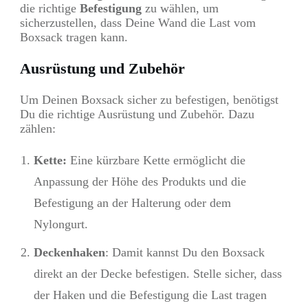
die richtige
Befestigung
zu wählen, um
sicherzustellen, dass Deine Wand die Last vom
Boxsack tragen kann.
Ausrüstung und Zubehör
Um Deinen Boxsack sicher zu befestigen, benötigst
Du die richtige Ausrüstung und Zubehör. Dazu
zählen:
Kette:
Eine kürzbare Kette ermöglicht die
Anpassung der Höhe des Produkts und die
Befestigung an der Halterung oder dem
Nylongurt.
Deckenhaken
: Damit kannst Du den Boxsack
direkt an der Decke befestigen. Stelle sicher, dass
der Haken und die Befestigung die Last tragen