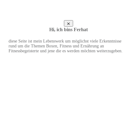
Hi, ich bins Ferhat
diese Seite ist mein Lebenswerk um möglichst viele Erkenntnisse
rund um die Themen Boxen, Fitness und Ernährung an
Fitnessbegeisterte und jene die es werden möchten weiterzugeben.