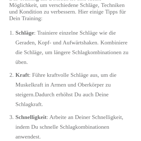
Möglichkeit, um verschiedene Schläge, Techniken
und Kondition zu verbessern. Hier einige Tipps für
Dein Training:
Schläge
: Trainiere einzelne Schläge wie die
Geraden, Kopf- und Aufwärtshaken. Kombiniere
die Schläge, um längere Schlagkombinationen zu
üben.
Kraft
: Führe kraftvolle Schläge aus, um die
Muskelkraft in Armen und Oberkörper zu
steigern.Dadurch erhöhst Du auch Deine
Schlagkraft.
Schnelligkeit
: Arbeite an Deiner Schnelligkeit,
indem Du schnelle Schlagkombinationen
anwendest.