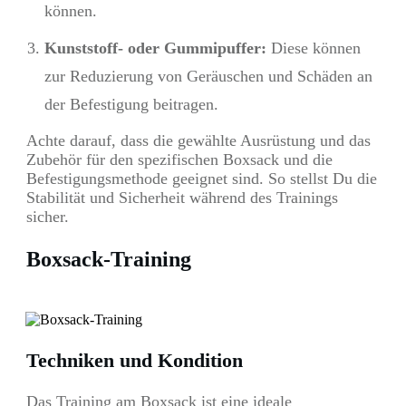
können.
Kunststoff- oder Gummipuffer:
Diese können
zur Reduzierung von Geräuschen und Schäden an
der Befestigung beitragen.
Achte darauf, dass die gewählte Ausrüstung und das
Zubehör für den spezifischen Boxsack und die
Befestigungsmethode geeignet sind. So stellst Du die
Stabilität und Sicherheit während des Trainings
sicher.
Boxsack-Training
Techniken und Kondition
Das Training am Boxsack ist eine ideale