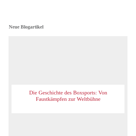
Neue Blogartikel
Die Geschichte des Boxsports: Von
Faustkämpfen zur Weltbühne