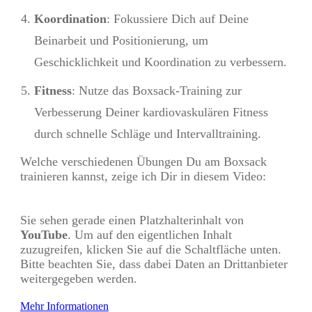
Koordination
: Fokussiere Dich auf Deine
Beinarbeit und Positionierung, um
Geschicklichkeit und Koordination zu verbessern.
Fitness
: Nutze das Boxsack-Training zur
Verbesserung Deiner kardiovaskulären Fitness
durch schnelle Schläge und Intervalltraining.
Welche verschiedenen Übungen Du am Boxsack
trainieren kannst, zeige ich Dir in diesem Video:
Sie sehen gerade einen Platzhalterinhalt von
YouTube
. Um auf den eigentlichen Inhalt
zuzugreifen, klicken Sie auf die Schaltfläche unten.
Bitte beachten Sie, dass dabei Daten an Drittanbieter
weitergegeben werden.
Mehr Informationen