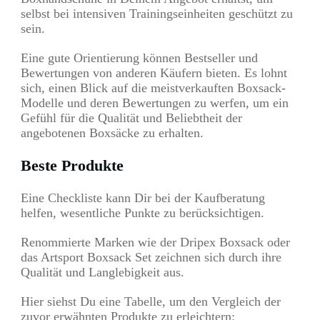
selbst bei intensiven Trainingseinheiten geschützt zu
sein.
Eine gute Orientierung können Bestseller und
Bewertungen von anderen Käufern bieten. Es lohnt
sich, einen Blick auf die meistverkauften Boxsack-
Modelle und deren Bewertungen zu werfen, um ein
Gefühl für die Qualität und Beliebtheit der
angebotenen Boxsäcke zu erhalten.
Beste Produkte
Eine Checkliste kann Dir bei der Kaufberatung
helfen, wesentliche Punkte zu berücksichtigen.
Renommierte Marken wie der Dripex Boxsack oder
das Artsport Boxsack Set zeichnen sich durch ihre
Qualität und Langlebigkeit aus.
Hier siehst Du eine Tabelle, um den Vergleich der
zuvor erwähnten Produkte zu erleichtern: