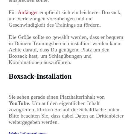
entsprechen sollte.
Für
Anfänger
empfiehlt sich ein leichterer Boxsack,
um Verletzungen vorzubeugen und die
Geschwindigkeit des Trainings zu fördern.
Die Größe sollte so gewählt werden, dass er bequem
in Deinem Trainingsbereich installiert werden kann.
Achte darauf, dass Du genügend Platz um den
Boxsack hast, um Schlagübungen und
Kombinationen auszuführen.
Boxsack-Installation
Sie sehen gerade einen Platzhalterinhalt von
YouTube
. Um auf den eigentlichen Inhalt
zuzugreifen, klicken Sie auf die Schaltfläche unten.
Bitte beachten Sie, dass dabei Daten an Drittanbieter
weitergegeben werden.
Mehr Informationen