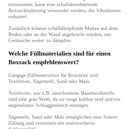
minimieren, kann eine schallabsorbierende
Boxsackhalterung verwendet werden, die Vibrationen
reduziert.
Zusätzlich können schalldämpfende Matten auf dem
Boden oder an der Wand angebracht werden, um
Geräusche weiter zu dämpfen.
Welche Füllmaterialien sind für einen
Boxsack empfehlenswert?
Gängige Füllmaterialien für Boxsäcke sind
Textilreste, Sägemehl, Sand oder Mais.
Textilreste, wie z.B. zerschnittene Baumwollstoffe,
sind eine gute Wahl, da sie lange haltbar sind und ein
angenehmes Schlaggeräusch erzeugen.
Sägemehl, Sand oder Mais ermöglichen eine festere
Füllung und vermitteln ein realistischeres