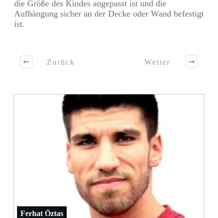
die Größe des Kindes angepasst ist und die
Aufhängung sicher an der Decke oder Wand befestigt
ist.
Zurück
Weiter
Ferhat Öztas