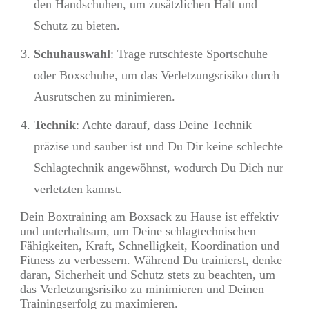
den Handschuhen, um zusätzlichen Halt und
Schutz zu bieten.
Schuhauswahl
: Trage rutschfeste Sportschuhe
oder Boxschuhe, um das Verletzungsrisiko durch
Ausrutschen zu minimieren.
Technik
: Achte darauf, dass Deine Technik
präzise und sauber ist und Du Dir keine schlechte
Schlagtechnik angewöhnst, wodurch Du Dich nur
verletzten kannst.
Dein Boxtraining am Boxsack zu Hause ist effektiv
und unterhaltsam, um Deine schlagtechnischen
Fähigkeiten, Kraft, Schnelligkeit, Koordination und
Fitness zu verbessern. Während Du trainierst, denke
daran, Sicherheit und Schutz stets zu beachten, um
das Verletzungsrisiko zu minimieren und Deinen
Trainingserfolg zu maximieren.