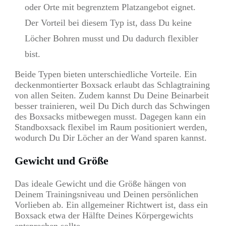
oder Orte mit begrenztem Platzangebot eignet.
Der Vorteil bei diesem Typ ist, dass Du keine
Löcher Bohren musst und Du dadurch flexibler
bist.
Beide Typen bieten unterschiedliche Vorteile. Ein
deckenmontierter Boxsack erlaubt das Schlagtraining
von allen Seiten. Zudem kannst Du Deine Beinarbeit
besser trainieren, weil Du Dich durch das Schwingen
des Boxsacks mitbewegen musst. Dagegen kann ein
Standboxsack flexibel im Raum positioniert werden,
wodurch Du Dir Löcher an der Wand sparen kannst.
Gewicht und Größe
Das ideale Gewicht und die Größe hängen von
Deinem Trainingsniveau und Deinen persönlichen
Vorlieben ab. Ein allgemeiner Richtwert ist, dass ein
Boxsack etwa der Hälfte Deines Körpergewichts