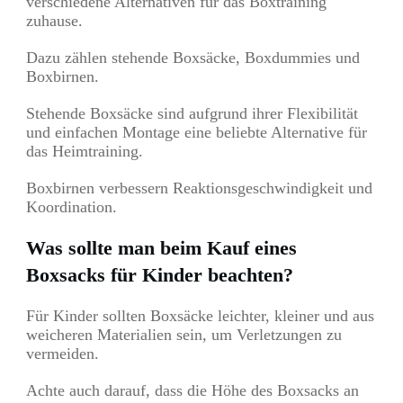
verschiedene Alternativen für das Boxtraining
zuhause.
Dazu zählen stehende Boxsäcke, Boxdummies und
Boxbirnen.
Stehende Boxsäcke sind aufgrund ihrer Flexibilität
und einfachen Montage eine beliebte Alternative für
das Heimtraining.
Boxbirnen verbessern Reaktionsgeschwindigkeit und
Koordination.
Was sollte man beim Kauf eines
Boxsacks für Kinder beachten?
Für Kinder sollten Boxsäcke leichter, kleiner und aus
weicheren Materialien sein, um Verletzungen zu
vermeiden.
Achte auch darauf, dass die Höhe des Boxsacks an