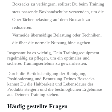
Boxsacks zu verlängern, solltest Du beim Training
stets passende Boxhandschuhe verwenden, um die
Oberflächenbelastung auf dem Boxsack zu
reduzieren.
Vermeide übermäßige Belastung oder Techniken,
die über die normale Nutzung hinausgehen.
Insgesamt ist es wichtig, Dein Trainingsequipment
regelmäßig zu pflegen, um ein optimales und
sicheres Trainingserlebnis zu gewährleisten.
Durch die Berücksichtigung der Reinigung,
Positionierung und Benutzung Deines Boxsacks
kannst Du die Haltbarkeit und Lebensdauer des
Produkts steigern und die bestmöglichen Ergebnisse
aus Deinem Training ziehen.
Häufig gestellte Fragen