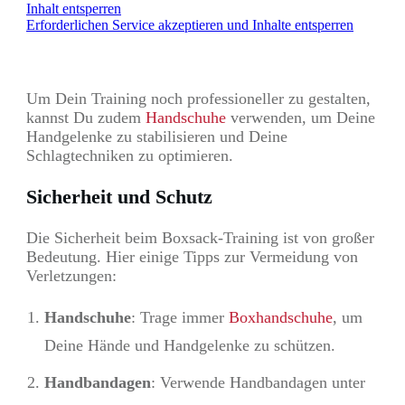
Inhalt entsperren
Erforderlichen Service akzeptieren und Inhalte entsperren
Um Dein Training noch professioneller zu gestalten,
kannst Du zudem
Handschuhe
verwenden, um Deine
Handgelenke zu stabilisieren und Deine
Schlagtechniken zu optimieren.
Sicherheit und Schutz
Die Sicherheit beim Boxsack-Training ist von großer
Bedeutung. Hier einige Tipps zur Vermeidung von
Verletzungen:
Handschuhe
: Trage immer
Boxhandschuhe
, um
Deine Hände und Handgelenke zu schützen.
Handbandagen
: Verwende Handbandagen unter