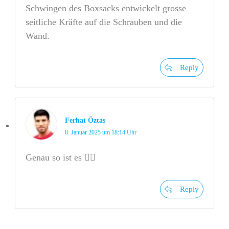
Schwingen des Boxsacks entwickelt grosse
seitliche Kräfte auf die Schrauben und die
Wand.
Reply
Ferhat Öztas
8. Januar 2025 um 18:14 Uhr
Genau so ist es 👍🏻
Reply