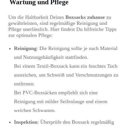
Wartung und Pflege
Um die Haltbarkeit Deines
Boxsacks zuhause
zu
gewährleisten, sind regelmäßige Reinigung und
Pflege unerlässlich. Hier findest Du hilfreiche Tipps
zur optimalen Pflege:
Reinigung
: Die Reinigung sollte je nach Material
und Nutzungshäufigkeit stattfinden.
Bei einem Textil-Boxsack kann ein feuchtes Tuch
ausreichen, um Schweiß und Verschmutzungen zu
entfernen.
Bei PVC-Boxsäcken empfiehlt sich eine
Reinigung mit milder Seifenlauge und einem
weichen Schwamm.
Inspektion
: Überprüfe den Boxsack regelmäßig