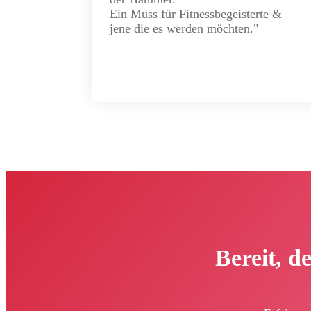
Ein Muss für Fitnessbegeisterte &
jene die es werden möchten."
Bereit, d