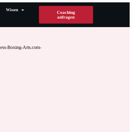
Wissen
Coaching
anfragen