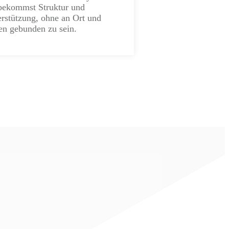
bekommst Struktur und
rstützung, ohne an Ort und
en gebunden zu sein.