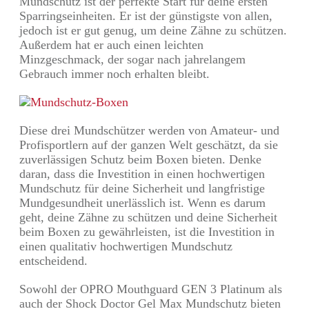
Mundschutz ist der perfekte Start für deine ersten
Sparringseinheiten. Er ist der günstigste von allen,
jedoch ist er gut genug, um deine Zähne zu schützen.
Außerdem hat er auch einen leichten
Minzgeschmack, der sogar nach jahrelangem
Gebrauch immer noch erhalten bleibt.
Diese drei Mundschützer werden von Amateur- und
Profisportlern auf der ganzen Welt geschätzt, da sie
zuverlässigen Schutz beim Boxen bieten. Denke
daran, dass die Investition in einen hochwertigen
Mundschutz für deine Sicherheit und langfristige
Mundgesundheit unerlässlich ist. Wenn es darum
geht, deine Zähne zu schützen und deine Sicherheit
beim Boxen zu gewährleisten, ist die Investition in
einen qualitativ hochwertigen Mundschutz
entscheidend.
Sowohl der OPRO Mouthguard GEN 3 Platinum als
auch der Shock Doctor Gel Max Mundschutz bieten