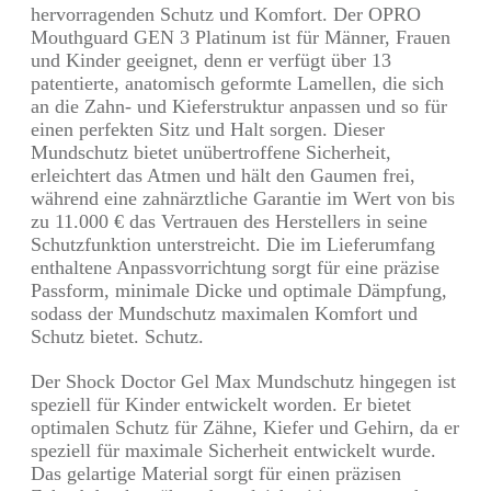
hervorragenden Schutz und Komfort. Der OPRO
Mouthguard GEN 3 Platinum ist für Männer, Frauen
und Kinder geeignet, denn er verfügt über 13
patentierte, anatomisch geformte Lamellen, die sich
an die Zahn- und Kieferstruktur anpassen und so für
einen perfekten Sitz und Halt sorgen. Dieser
Mundschutz bietet unübertroffene Sicherheit,
erleichtert das Atmen und hält den Gaumen frei,
während eine zahnärztliche Garantie im Wert von bis
zu 11.000 € das Vertrauen des Herstellers in seine
Schutzfunktion unterstreicht. Die im Lieferumfang
enthaltene Anpassvorrichtung sorgt für eine präzise
Passform, minimale Dicke und optimale Dämpfung,
sodass der Mundschutz maximalen Komfort und
Schutz bietet. Schutz.
Der Shock Doctor Gel Max Mundschutz hingegen ist
speziell für Kinder entwickelt worden. Er bietet
optimalen Schutz für Zähne, Kiefer und Gehirn, da er
speziell für maximale Sicherheit entwickelt wurde.
Das gelartige Material sorgt für einen präzisen