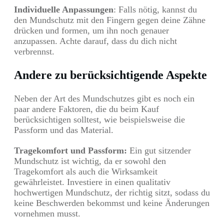
Individuelle Anpassungen
: Falls nötig, kannst du
den Mundschutz mit den Fingern gegen deine Zähne
drücken und formen, um ihn noch genauer
anzupassen. Achte darauf, dass du dich nicht
verbrennst.
Andere zu berücksichtigende Aspekte
Neben der Art des Mundschutzes gibt es noch ein
paar andere Faktoren, die du beim Kauf
berücksichtigen solltest, wie beispielsweise die
Passform und das Material.
Tragekomfort und Passform:
Ein gut sitzender
Mundschutz ist wichtig, da er sowohl den
Tragekomfort als auch die Wirksamkeit
gewährleistet. Investiere in einen qualitativ
hochwertigen Mundschutz, der richtig sitzt, sodass du
keine Beschwerden bekommst und keine Änderungen
vornehmen musst.