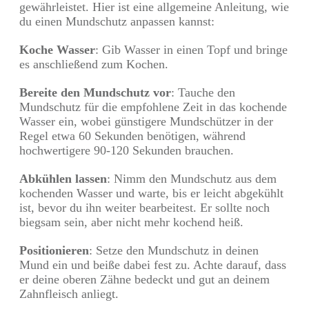
gewährleistet. Hier ist eine allgemeine Anleitung, wie
du einen Mundschutz anpassen kannst:
Koche Wasser
: Gib Wasser in einen Topf und bringe
es anschließend zum Kochen.
Bereite den Mundschutz vor
: Tauche den
Mundschutz für die empfohlene Zeit in das kochende
Wasser ein, wobei günstigere Mundschützer in der
Regel etwa 60 Sekunden benötigen, während
hochwertigere 90-120 Sekunden brauchen.
Abkühlen lassen
: Nimm den Mundschutz aus dem
kochenden Wasser und warte, bis er leicht abgekühlt
ist, bevor du ihn weiter bearbeitest. Er sollte noch
biegsam sein, aber nicht mehr kochend heiß.
Positionieren
: Setze den Mundschutz in deinen
Mund ein und beiße dabei fest zu. Achte darauf, dass
er deine oberen Zähne bedeckt und gut an deinem
Zahnfleisch anliegt.