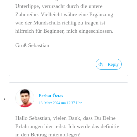
Unterlippe, verursacht durch die untere
Zahnreihe. Vielleicht währe eine Ergänzung
wie der Mundschutz richtig zu tragen ist
hilfreich für Beginner, mich eingeschlossen.
Gruß Sebastian
Reply
Ferhat Öztas
13. März 2024 um 12:37 Uhr
Hallo Sebastian, vielen Dank, dass Du Deine
Erfahrungen hier teilst. Ich werde das definitiv
in den Beitrag miteinpflegen!