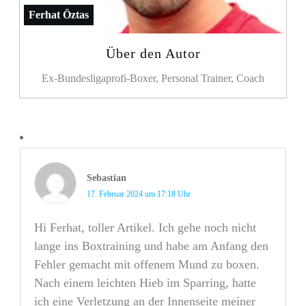
Ferhat Öztas
Über den Autor
Ex-Bundesligaprofi-Boxer, Personal Trainer, Coach
Sebastian
17. Februar 2024 um 17:18 Uhr
Hi Ferhat, toller Artikel. Ich gehe noch nicht
lange ins Boxtraining und habe am Anfang den
Fehler gemacht mit offenem Mund zu boxen.
Nach einem leichten Hieb im Sparring, hatte
ich eine Verletzung an der Innenseite meiner