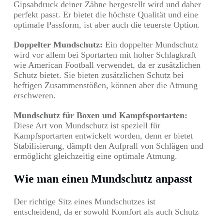
Gipsabdruck deiner Zähne hergestellt wird und daher
perfekt passt. Er bietet die höchste Qualität und eine
optimale Passform, ist aber auch die teuerste Option.
Doppelter Mundschutz:
Ein doppelter Mundschutz
wird vor allem bei Sportarten mit hoher Schlagkraft
wie American Football verwendet, da er zusätzlichen
Schutz bietet. Sie bieten zusätzlichen Schutz bei
heftigen Zusammenstößen, können aber die Atmung
erschweren.
Mundschutz für Boxen und Kampfsportarten:
Diese Art von Mundschutz ist speziell für
Kampfsportarten entwickelt worden, denn er bietet
Stabilisierung, dämpft den Aufprall von Schlägen und
ermöglicht gleichzeitig eine optimale Atmung.
Wie man einen Mundschutz anpasst
Der richtige Sitz eines Mundschutzes ist
entscheidend, da er sowohl Komfort als auch Schutz