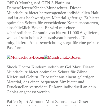
OPRO Mouthguard GEN 3 Platinum –
Damen/Herren/Kinder-Mundschutz: Dieser
Mundschutz bietet hervorragenden individuellen Halt
und ist aus hochwertigem Material gefertigt. Er bietet
optimalen Schutz für verschiedene Kontaktsportarten,
einschließlich Boxen. Er wird mit einer
zahnärztlichen Garantie von bis zu 11.000 € geliefert,
was auf sein hohes Schutzniveau hinweist. Die
mitgelieferte Anpassvorrichtung sorgt für eine präzise
Passform.
Shock Doctor Kindermundschutz Gel Max: Dieser
Mundschutz bietet optimalen Schutz für Zähne,
Kiefer und Gehirn. Er besteht aus einem gelartigen
Material, das einen bequemen Sitz bietet und
Druckstellen vermeidet. Er kann individuell an dein
Gebiss angepasst werden.
Paffen Sport Allround Mint Zahnschutz: Dieser