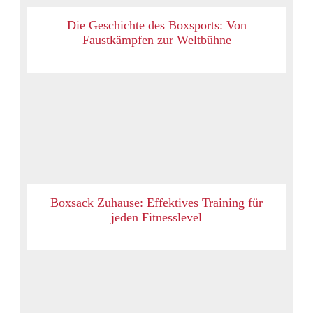
Die Geschichte des Boxsports: Von
Faustkämpfen zur Weltbühne
Boxsack Zuhause: Effektives Training für
jeden Fitnesslevel