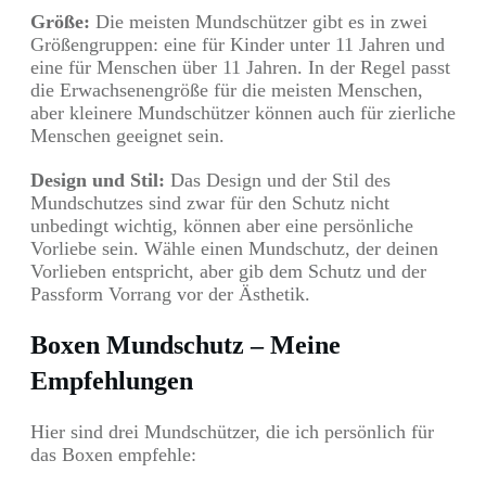
Größe:
Die meisten Mundschützer gibt es in zwei
Größengruppen: eine für Kinder unter 11 Jahren und
eine für Menschen über 11 Jahren. In der Regel passt
die Erwachsenengröße für die meisten Menschen,
aber kleinere Mundschützer können auch für zierliche
Menschen geeignet sein.
Design und Stil:
Das Design und der Stil des
Mundschutzes sind zwar für den Schutz nicht
unbedingt wichtig, können aber eine persönliche
Vorliebe sein. Wähle einen Mundschutz, der deinen
Vorlieben entspricht, aber gib dem Schutz und der
Passform Vorrang vor der Ästhetik.
Boxen Mundschutz – Meine
Empfehlungen
Hier sind drei Mundschützer, die ich persönlich für
das Boxen empfehle: