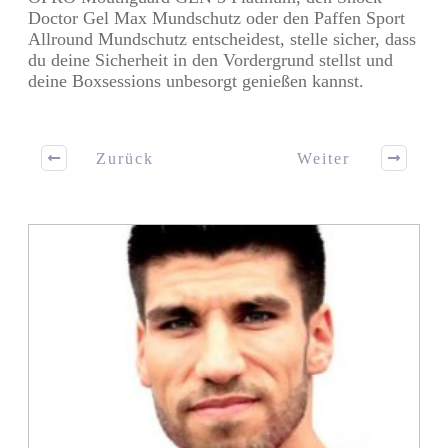
Doctor Gel Max Mundschutz oder den Paffen Sport
Allround Mundschutz entscheidest, stelle sicher, dass
du deine Sicherheit in den Vordergrund stellst und
deine Boxsessions unbesorgt genießen kannst.
Zurück
Weiter