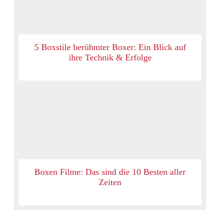
5 Boxstile berühmter Boxer: Ein Blick auf
ihre Technik & Erfolge
Boxen Filme: Das sind die 10 Besten aller
Zeiten