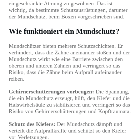
eingeschränkte Atmung zu gewöhnen. Das ist
wichtig, da bestimmte Schutzausrüstungen, darunter
der Mundschutz, beim Boxen vorgeschrieben sind.
Wie funktioniert ein Mundschutz?
Mundschützer bieten mehrere Schutzschichten. Er
verhindert, dass die Zähne aneinander stoßen und der
Mundschutz wirkt wie eine Barriere zwischen den
oberen und unteren Zähnen und verringert so das
Risiko, dass die Zähne beim Aufprall aufeinander
reiben.
Gehirnerschütterungen vorbeugen:
Die Spannung,
die ein Mundschutz erzeugt, hilft, den Kiefer und die
Halswirbelsäule zu stabilisieren und verringert so das
Risiko von Gehirnerschütterungen und Kopftraumata.
Schutz des Kiefers:
Der Mundschutz dämpft und
verteilt die Aufprallkräfte und schützt so den Kiefer
vor Verletzungen.