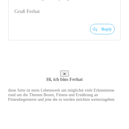
Gruß Ferhat
Reply
Hi, ich bins Ferhat
diese Seite ist mein Lebenswerk um möglichst viele Erkenntnisse
rund um die Themen Boxen, Fitness und Ernährung an
Fitnessbegeisterte und jene die es werden möchten weiterzugeben.