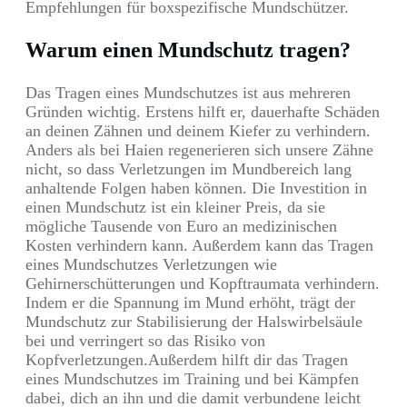
Empfehlungen für boxspezifische Mundschützer.
Warum einen Mundschutz tragen?
Das Tragen eines Mundschutzes ist aus mehreren
Gründen wichtig. Erstens hilft er, dauerhafte Schäden
an deinen Zähnen und deinem Kiefer zu verhindern.
Anders als bei Haien regenerieren sich unsere Zähne
nicht, so dass Verletzungen im Mundbereich lang
anhaltende Folgen haben können. Die Investition in
einen Mundschutz ist ein kleiner Preis, da sie
mögliche Tausende von Euro an medizinischen
Kosten verhindern kann. Außerdem kann das Tragen
eines Mundschutzes Verletzungen wie
Gehirnerschütterungen und Kopftraumata verhindern.
Indem er die Spannung im Mund erhöht, trägt der
Mundschutz zur Stabilisierung der Halswirbelsäule
bei und verringert so das Risiko von
Kopfverletzungen.Außerdem hilft dir das Tragen
eines Mundschutzes im Training und bei Kämpfen
dabei, dich an ihn und die damit verbundene leicht