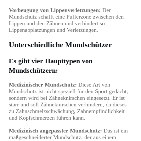
Vorbeugung von Lippenverletzungen:
Der
Mundschutz schafft eine Pufferzone zwischen den
Lippen und den Zähnen und verhindert so
Lippenabplatzungen und Verletzungen.
Unterschiedliche Mundschützer
Es gibt vier Haupttypen von
Mundschützern:
Medizinischer Mundschutz:
Diese Art von
Mundschutz ist nicht speziell für den Sport gedacht,
sondern wird bei Zähneknirschen eingesetzt. Er ist
starr und soll Zähneknirschen verhindern, da dieses
zu Zahnschmelzschwächung, Zahnempfindlichkeit
und Kopfschmerzen führen kann.
Medizinisch angepasster Mundschutz:
Das ist ein
maßgeschneiderter Mundschutz, der aus einem