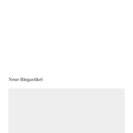
Neue Blogartikel