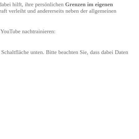
abei hilft, ihre persönlichen
Grenzen im eigenen
aft verleiht und andererseits neben der allgemeinen
f YouTube nachtrainieren:
 Schaltfläche unten. Bitte beachten Sie, dass dabei Daten