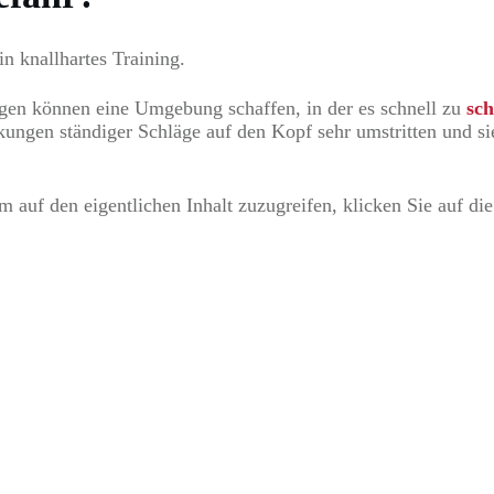
n knallhartes Training.
ngen können eine Umgebung schaffen, in der es schnell zu
sc
ungen ständiger Schläge auf den Kopf sehr umstritten und sie
m auf den eigentlichen Inhalt zuzugreifen, klicken Sie auf die