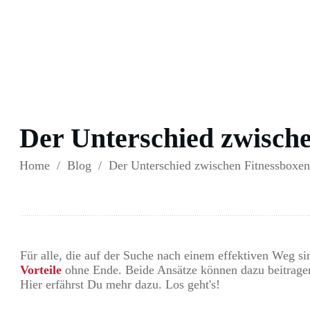
Der Unterschied zwische
Home
/
Blog
/
Der Unterschied zwischen Fitnessboxen 
Für alle, die auf der Suche nach einem effektiven Weg s
Vorteile
ohne Ende. Beide Ansätze können dazu beitragen
Hier erfährst Du mehr dazu. Los geht's!