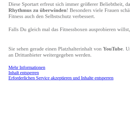
Diese Sportart erfreut sich immer größerer Beliebtheit, d
Rhythmus zu überwinden
! Besonders viele Frauen schä
Fitness auch den Selbstschutz verbessert.
Falls Du gleich mal das Fitnessboxen ausprobieren willst
Sie sehen gerade einen Platzhalterinhalt von
YouTube
. U
an Drittanbieter weitergegeben werden.
Mehr Informationen
Inhalt entsperren
Erforderlichen Service akzeptieren und Inhalte entsperren