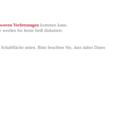
hweren Verletzungen
kommen kann.
 werden bis heute heiß diskutiert.
 Schaltfläche unten. Bitte beachten Sie, dass dabei Daten