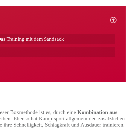
Das Training mit dem Sandsack
ieser Boxmethode ist es, durch eine
Kombination aus
leiben. Ebenso hat Kampfsport allgemein den zusätzlichen
 ihre Schnelligkeit, Schlagkraft und Ausdauer trainieren.