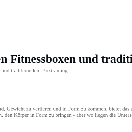
n Fitnessboxen und tradit
und traditionellem Boxtraining
ind, Gewicht zu verlieren und in Form zu kommen, bietet das
, den Körper in Form zu bringen - aber wo liegen die Unters