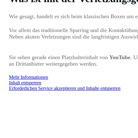
Wie gesagt, handelt es sich beim klassischen Boxen um ei
Vor allem das traditionelle Sparring und die Kontaktübu
Neben akuten Verletzungen sind die langfristigen Auswirk
Sie sehen gerade einen Platzhalterinhalt von
YouTube
. U
an Drittanbieter weitergegeben werden.
Mehr Informationen
Inhalt entsperren
Erforderlichen Service akzeptieren und Inhalte entsperren