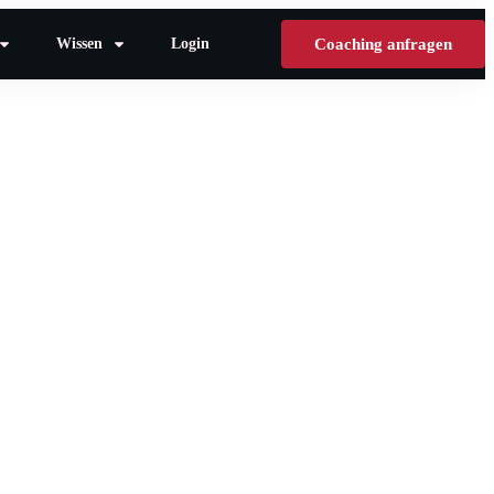
Wissen
Login
Coaching anfragen