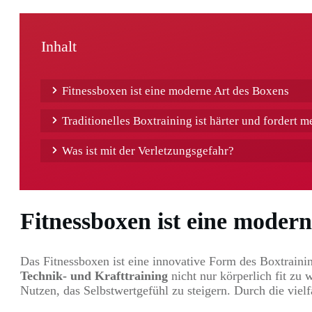
Inhalt
Fitnessboxen ist eine moderne Art des Boxens
Traditionelles Boxtraining ist härter und fordert 
Was ist mit der Verletzungsgefahr?
Fitnessboxen ist eine moder
Das Fitnessboxen ist eine innovative Form des Boxtrainin
Technik- und Krafttraining
nicht nur körperlich fit zu
Nutzen, das Selbstwertgefühl zu steigern. Durch die vielf