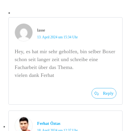
lasse
13. April 2024 um 15:34 Uhr
Hey, es hat mir sehr geholfen, bin selber Boxer
schon seit langer zeit und schreibe eine
Facharbeit über das Thema.
vielen dank Ferhat
Reply
Ferhat Öztas
18. April 2024 um 12:37 Uhr