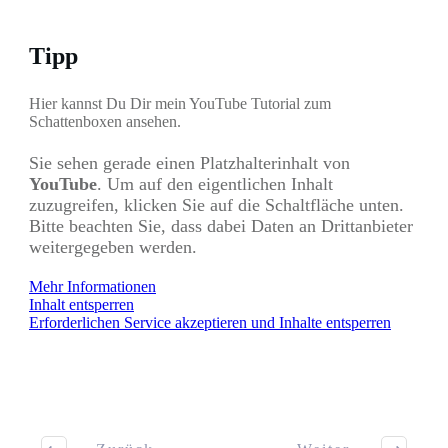
Tipp
Hier kannst Du Dir mein YouTube Tutorial zum
Schattenboxen ansehen.
Sie sehen gerade einen Platzhalterinhalt von
YouTube
. Um auf den eigentlichen Inhalt
zuzugreifen, klicken Sie auf die Schaltfläche unten.
Bitte beachten Sie, dass dabei Daten an Drittanbieter
weitergegeben werden.
Mehr Informationen
Inhalt entsperren
Erforderlichen Service akzeptieren und Inhalte entsperren