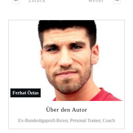
Zurück
Weiter
Ferhat Öztas
Über den Autor
Ex-Bundesligaprofi-Boxer, Personal Trainer, Coach