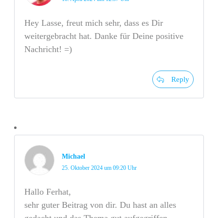
Hey Lasse, freut mich sehr, dass es Dir
weitergebracht hat. Danke für Deine positive
Nachricht! =)
Reply
Michael
25. Oktober 2024 um 09:20 Uhr
Hallo Ferhat,
sehr guter Beitrag von dir. Du hast an alles