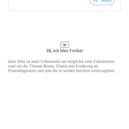
Reply
Hi, ich bins Ferhat
diese Seite ist mein Lebenswerk um möglichst viele Erkenntnisse
rund um die Themen Boxen, Fitness und Ernährung an
Fitnessbegeisterte und jene die es werden möchten weiterzugeben.