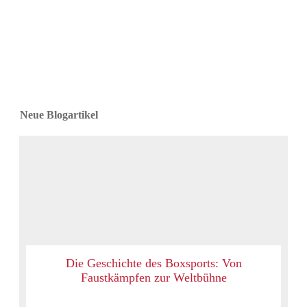
Neue Blogartikel
Die Geschichte des Boxsports: Von
Faustkämpfen zur Weltbühne