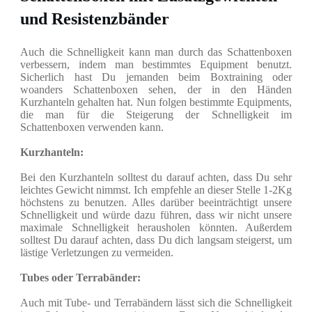
und Resistenzbänder
Auch die Schnelligkeit kann man durch das Schattenboxen
verbessern, indem man bestimmtes Equipment benutzt.
Sicherlich hast Du jemanden beim Boxtraining oder
woanders Schattenboxen sehen, der in den Händen
Kurzhanteln gehalten hat. Nun folgen bestimmte Equipments,
die man für die Steigerung der Schnelligkeit im
Schattenboxen verwenden kann.
Kurzhanteln:
Bei den Kurzhanteln solltest du darauf achten, dass Du sehr
leichtes Gewicht nimmst. Ich empfehle an dieser Stelle 1-2Kg
höchstens zu benutzen. Alles darüber beeinträchtigt unsere
Schnelligkeit und würde dazu führen, dass wir nicht unsere
maximale Schnelligkeit herausholen könnten. Außerdem
solltest Du darauf achten, dass Du dich langsam steigerst, um
lästige Verletzungen zu vermeiden.
Tubes oder Terrabänder:
Auch mit Tube- und Terrabändern lässt sich die Schnelligkeit