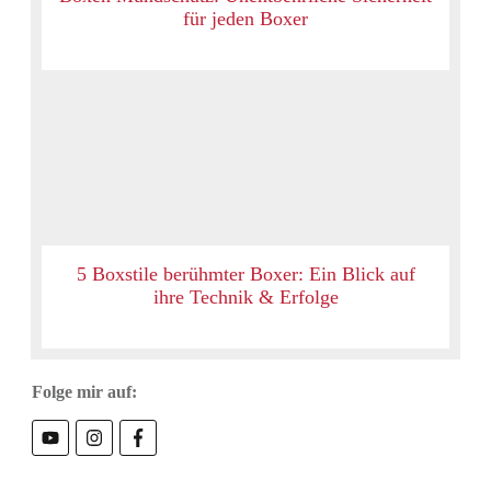
für jeden Boxer
5 Boxstile berühmter Boxer: Ein Blick auf
ihre Technik & Erfolge
Folge mir auf: