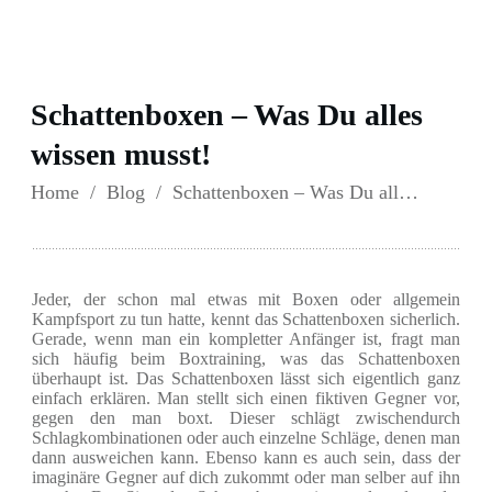
Schattenboxen – Was Du alles
wissen musst!
Home
/
Blog
/
Schattenboxen – Was Du alles wissen musst!
Jeder, der schon mal etwas mit Boxen oder allgemein
Kampfsport zu tun hatte, kennt das Schattenboxen sicherlich.
Gerade, wenn man ein kompletter Anfänger ist, fragt man
sich häufig beim Boxtraining, was das Schattenboxen
überhaupt ist. Das Schattenboxen lässt sich eigentlich ganz
einfach erklären. Man stellt sich einen fiktiven Gegner vor,
gegen den man boxt. Dieser schlägt zwischendurch
Schlagkombinationen oder auch einzelne Schläge, denen man
dann ausweichen kann. Ebenso kann es auch sein, dass der
imaginäre Gegner auf dich zukommt oder man selber auf ihn