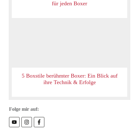
für jeden Boxer
5 Boxstile berühmter Boxer: Ein Blick auf
ihre Technik & Erfolge
Folge mir auf: