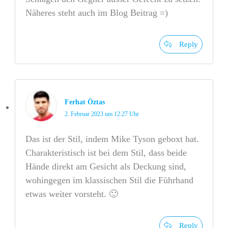
Näheres steht auch im Blog Beitrag =)
Reply
Ferhat Öztas
2. Februar 2023 um 12:27 Uhr
Das ist der Stil, indem Mike Tyson geboxt hat.
Charakteristisch ist bei dem Stil, dass beide
Hände direkt am Gesicht als Deckung sind,
wohingegen im klassischen Stil die Führhand
etwas weiter vorsteht. 🙂
Reply