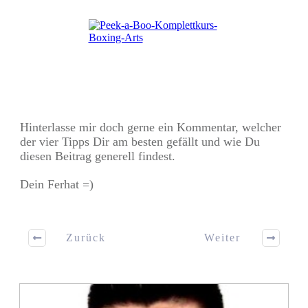
Hinterlasse mir doch gerne ein Kommentar, welcher
der vier Tipps Dir am besten gefällt und wie Du
diesen Beitrag generell findest.
Dein Ferhat =)
Zurück
Weiter