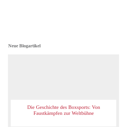
Neue Blogartikel
Die Geschichte des Boxsports: Von
Faustkämpfen zur Weltbühne