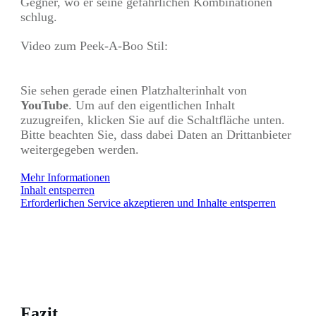
Gegner, wo er seine gefährlichen Kombinationen
schlug.
Video zum Peek-A-Boo Stil:
Sie sehen gerade einen Platzhalterinhalt von
YouTube
. Um auf den eigentlichen Inhalt
zuzugreifen, klicken Sie auf die Schaltfläche unten.
Bitte beachten Sie, dass dabei Daten an Drittanbieter
weitergegeben werden.
Mehr Informationen
Inhalt entsperren
Erforderlichen Service akzeptieren und Inhalte entsperren
Fazit