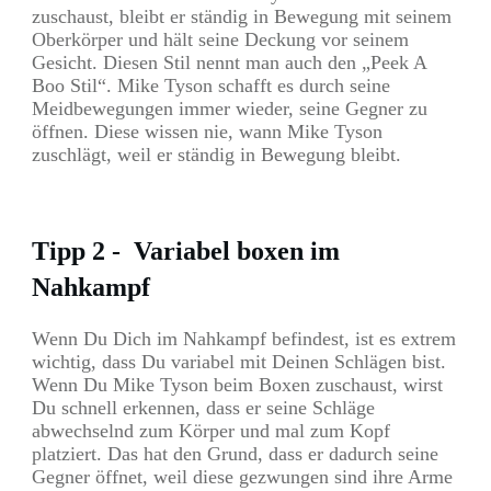
zuschaust, bleibt er ständig in Bewegung mit seinem
Oberkörper und hält seine Deckung vor seinem
Gesicht. Diesen Stil nennt man auch den „Peek A
Boo Stil“. Mike Tyson schafft es durch seine
Meidbewegungen immer wieder, seine Gegner zu
öffnen. Diese wissen nie, wann Mike Tyson
zuschlägt, weil er ständig in Bewegung bleibt.
Tipp 2 - Variabel boxen im
Nahkampf
Wenn Du Dich im Nahkampf befindest, ist es extrem
wichtig, dass Du variabel mit Deinen Schlägen bist.
Wenn Du Mike Tyson beim Boxen zuschaust, wirst
Du schnell erkennen, dass er seine Schläge
abwechselnd zum Körper und mal zum Kopf
platziert. Das hat den Grund, dass er dadurch seine
Gegner öffnet, weil diese gezwungen sind ihre Arme