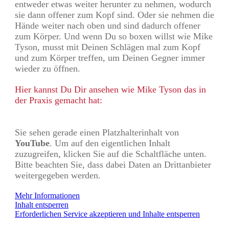
entweder etwas weiter herunter zu nehmen, wodurch
sie dann offener zum Kopf sind. Oder sie nehmen die
Hände weiter nach oben und sind dadurch offener
zum Körper. Und wenn Du so boxen willst wie Mike
Tyson, musst mit Deinen Schlägen mal zum Kopf
und zum Körper treffen, um Deinen Gegner immer
wieder zu öffnen.
Hier kannst Du Dir ansehen wie Mike Tyson das in
der Praxis gemacht hat:
Sie sehen gerade einen Platzhalterinhalt von
YouTube
. Um auf den eigentlichen Inhalt
zuzugreifen, klicken Sie auf die Schaltfläche unten.
Bitte beachten Sie, dass dabei Daten an Drittanbieter
weitergegeben werden.
Mehr Informationen
Inhalt entsperren
Erforderlichen Service akzeptieren und Inhalte entsperren