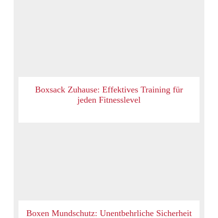
Boxsack Zuhause: Effektives Training für
jeden Fitnesslevel
Boxen Mundschutz: Unentbehrliche Sicherheit