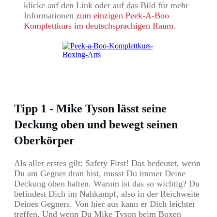
klicke auf den Link oder auf das Bild für mehr
Informationen
zum einzigen Peek-A-Boo
Komplettkurs im deutschsprachigen Raum
.
Tipp 1 - Mike Tyson lässt seine
Deckung oben und bewegt seinen
Oberkörper
Als aller erstes gilt: Safety First! Das bedeutet, wenn
Du am Gegner dran bist, musst Du immer Deine
Deckung oben halten. Warum ist das so wichtig? Du
befindest Dich im Nahkampf, also in der Reichweite
Deines Gegners. Von hier aus kann er Dich leichter
treffen. Und wenn Du Mike Tyson beim Boxen