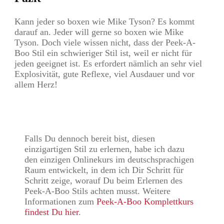
Kann jeder so boxen wie Mike Tyson? Es kommt
darauf an. Jeder will gerne so boxen wie Mike
Tyson. Doch viele wissen nicht, dass der Peek-A-
Boo Stil ein schwieriger Stil ist, weil er nicht für
jeden geeignet ist. Es erfordert nämlich an sehr viel
Explosivität, gute Reflexe, viel Ausdauer und vor
allem Herz!
Falls Du dennoch bereit bist, diesen
einzigartigen Stil zu erlernen, habe ich dazu
den einzigen Onlinekurs im deutschsprachigen
Raum entwickelt, in dem ich Dir Schritt für
Schritt zeige, worauf Du beim Erlernen des
Peek-A-Boo Stils achten musst. Weitere
Informationen zum
Peek-A-Boo Komplettkurs
findest Du hier
.