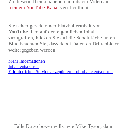
Zu diesem Thema habe ich bereits ein Video auf
meinem YouTube Kanal
veröffentlicht:
Sie sehen gerade einen Platzhalterinhalt von
YouTube
. Um auf den eigentlichen Inhalt
zuzugreifen, klicken Sie auf die Schaltfläche unten.
Bitte beachten Sie, dass dabei Daten an Drittanbieter
weitergegeben werden.
Mehr Informationen
Inhalt entsperren
Erforderlichen Service akzeptieren und Inhalte entsperren
Falls Du so boxen willst wie Mike Tyson, dann