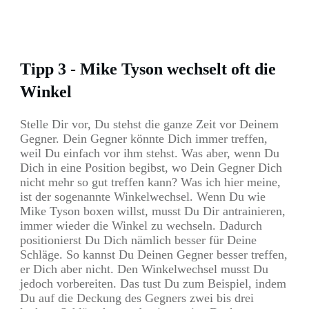
Tipp 3 - Mike Tyson wechselt oft die
Winkel
Stelle Dir vor, Du stehst die ganze Zeit vor Deinem
Gegner. Dein Gegner könnte Dich immer treffen,
weil Du einfach vor ihm stehst. Was aber, wenn Du
Dich in eine Position begibst, wo Dein Gegner Dich
nicht mehr so gut treffen kann? Was ich hier meine,
ist der sogenannte Winkelwechsel. Wenn Du wie
Mike Tyson boxen willst, musst Du Dir antrainieren,
immer wieder die Winkel zu wechseln. Dadurch
positionierst Du Dich nämlich besser für Deine
Schläge. So kannst Du Deinen Gegner besser treffen,
er Dich aber nicht. Den Winkelwechsel musst Du
jedoch vorbereiten. Das tust Du zum Beispiel, indem
Du auf die Deckung des Gegners zwei bis drei