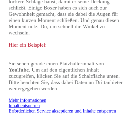
lockere Schläge haust, damit er seine Deckung
schließt. Einige Boxer haben es sich auch zur
Gewohnheit gemacht, dass sie dabei die Augen für
einen kurzen Moment schließen. Und genau diesen
Moment nutzt Du, um schnell die Winkel zu
wechseln.
Hier ein Beispiel:
Sie sehen gerade einen Platzhalterinhalt von
YouTube
. Um auf den eigentlichen Inhalt
zuzugreifen, klicken Sie auf die Schaltfläche unten.
Bitte beachten Sie, dass dabei Daten an Drittanbieter
weitergegeben werden.
Mehr Informationen
Inhalt entsperren
Erforderlichen Service akzeptieren und Inhalte entsperren