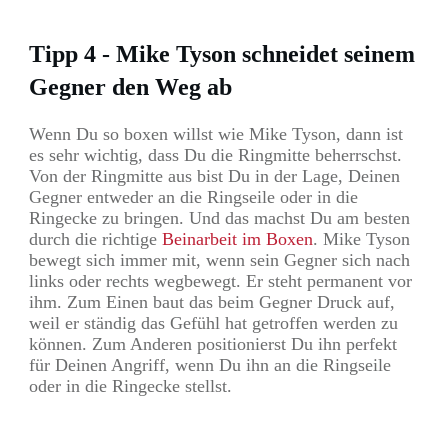
Tipp 4 - Mike Tyson schneidet seinem
Gegner den Weg ab
Wenn Du so boxen willst wie Mike Tyson, dann ist
es sehr wichtig, dass Du die Ringmitte beherrschst.
Von der Ringmitte aus bist Du in der Lage, Deinen
Gegner entweder an die Ringseile oder in die
Ringecke zu bringen. Und das machst Du am besten
durch die richtige
Beinarbeit im Boxen
. Mike Tyson
bewegt sich immer mit, wenn sein Gegner sich nach
links oder rechts wegbewegt. Er steht permanent vor
ihm. Zum Einen baut das beim Gegner Druck auf,
weil er ständig das Gefühl hat getroffen werden zu
können. Zum Anderen positionierst Du ihn perfekt
für Deinen Angriff, wenn Du ihn an die Ringseile
oder in die Ringecke stellst.