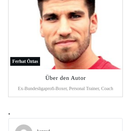
Ferhat Öztas
Über den Autor
Ex-Bundesligaprofi-Boxer, Personal Trainer, Coach