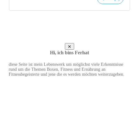
Hi, ich bins Ferhat
diese Seite ist mein Lebenswerk um möglichst viele Erkenntnisse
rund um die Themen Boxen, Fitness und Ernährung an
Fitnessbegeisterte und jene die es werden möchten weiterzugeben.